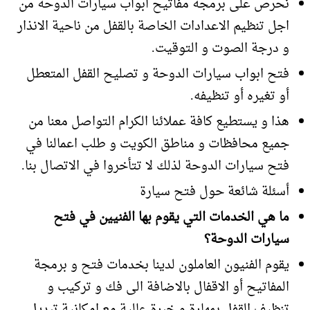
نحرص على برمجة مفاتيح ابواب سيارات الدوحة من
اجل تنظيم الاعدادات الخاصة بالقفل من ناحية الانذار
و درجة الصوت و التوقيت.
فتح ابواب سيارات الدوحة و تصليح القفل المتعطل
أو تغيره أو تنظيفه.
هذا و يستطيع كافة عملائنا الكرام التواصل معنا من
جميع محافظات و مناطق الكويت و طلب اعمالنا في
فتح سيارات الدوحة لذلك لا تتأخروا في الاتصال بنا.
أسئلة شائعة حول فتح سيارة
ما هي الخدمات التي يقوم بها الفنيين في فتح
سيارات الدوحة؟
يقوم الفنيون العاملون لدينا بخدمات فتح و برمجة
المفاتيح أو الاقفال بالاضافة الى فك و تركيب و
تنظيف القفل بمهارة و خبرة عالية مع امكانية تبديل