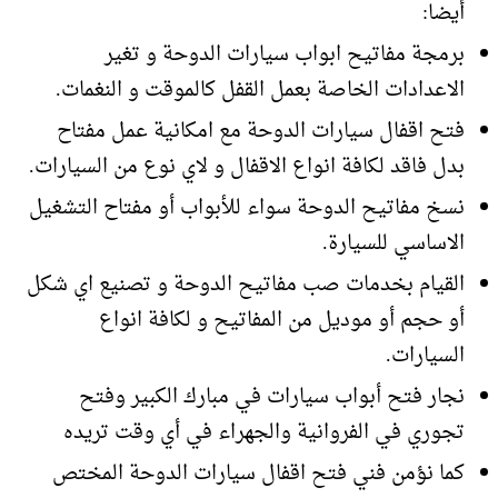
أيضا:
برمجة مفاتيح ابواب سيارات الدوحة و تغير
الاعدادات الخاصة بعمل القفل كالموقت و النغمات.
فتح اقفال سيارات الدوحة مع امكانية عمل مفتاح
بدل فاقد لكافة انواع الاقفال و لاي نوع من السيارات.
نسخ مفاتيح الدوحة سواء للأبواب أو مفتاح التشغيل
الاساسي للسيارة.
القيام بخدمات صب مفاتيح الدوحة و تصنيع اي شكل
أو حجم أو موديل من المفاتيح و لكافة انواع
السيارات.
نجار فتح أبواب سيارات في مبارك الكبير وفتح
تجوري في الفروانية والجهراء في أي وقت تريده
كما نؤمن فني فتح اقفال سيارات الدوحة المختص