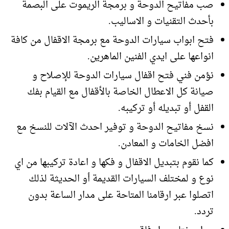
صب مفاتيح الدوحة و برمجة الريموت على البصمة
بأحدث التقنيات و الاساليب.
فتح ابواب سيارات الدوحة مع برمجة الاقفال من كافة
انواعها على ايدي الفنين الماهرين.
نؤمن فني فتح اقفال سيارات الدوحة للإصلاح و
صيانة كل الاعطال الخاصة بالأقفال مع القيام بفك
القفل أو تبديله أو تركيبه.
نسخ مفاتيح الدوحة و توفير احدث الآلات للنسخ مع
افضل الخامات و المعادن.
كما نقوم بتبديل الاقفال و فكها و اعادة تركيبها من اي
نوع و لمختلف السيارات القديمة أو الحديثة لذلك
اتصلوا عبر ارقامنا المتاحة على مدار الساعة بدون
تردد.