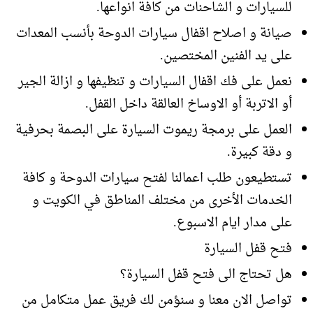
للسيارات و الشاحنات من كافة انواعها.
صيانة و اصلاح اقفال سيارات الدوحة بأنسب المعدات
على يد الفنين المختصين.
نعمل على فك اقفال السيارات و تنظيفها و ازالة الجير
أو الاتربة أو الاوساخ العالقة داخل القفل.
العمل على برمجة ريموت السيارة على البصمة بحرفية
و دقة كبيرة.
تستطيعون طلب اعمالنا لفتح سيارات الدوحة و كافة
الخدمات الأخرى من مختلف المناطق في الكويت و
على مدار ايام الاسبوع.
فتح قفل السيارة
هل تحتاج الى فتح قفل السيارة؟
تواصل الان معنا و سنؤمن لك فريق عمل متكامل من