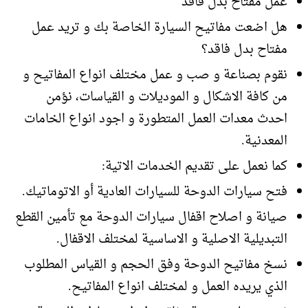
عمل مفتاح بدل فاقد
هل اضعت مفاتيح السيارة الخاصة بك و تريد عمل
مفتاح بدل فاقد؟
نقوم بصناعة و صب و عمل مختلف انواع المفاتيح و
من كافة الاشكال و الموديلات و القياسات، نؤمن
احدث معدات العمل المتطورة و اجود انواع الخامات
المعدنية.
كما نعمل على تقديم الخدمات الاتية:
فتح سيارات الدوحة للسيارات العادية أو الاتوماتيك.
صيانة و اصلاح اقفال سيارات الدوحة مع تأمين القطع
التبديلية الاصلية و الاساسية لمختلف الاقفال.
نسخ مفاتيح الدوحة وفق الحجم و القياس المطلوب
الذي يريده العمل و لمختلف انواع المفاتيح.