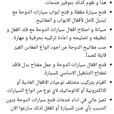
هذا و نقوم كذلك بتوفير خدمات:
فتح سيارة مقفلة و فتح ابواب سيارات الدوحة مع
تبديل كامل لأقفال الابواب و المفاتيح.
صيانة و اصلاح اقفال سيارات الدوحة مع فك القفل و
تنظيفه و تصليحه و اعادة تركيبه بحرفية و مهارة.
صب مفاتيح الدوحة من اجود انواع المعادن الغير
قابلة للصدأ.
فتح اقفال سيارات الدوحة و عمل مفتاح بدل فاقد
لمفتاح التشغيل الاساسي للسيارة.
القيام بتركيب مختلف نوعيات الاقفال العادية أو
الالكترونية أو الاتوماتيك لاي نوع من انواع السيارات.
تميز عالي في اداء خدمات فتح سيارات الدوحة بدون
التسبب بأي ضرر للسيارة أو للقفل لذلك سارعوا الان