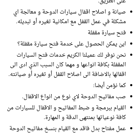
على الطريق.
صيانة و اصلاح اقفال سيارات الدوحة و معالجة اي
مشكلة في عمل القفل مع امكانية تغيره أو تبديله.
فتح سيارة مقفلة
اين يمكن الحصول على خدمة فتح سيارة مقفلة؟
نحن نوفر لك عميلنا الكريم خدمات فتح السيارات
المقفلة بكافة انواعها و مهما كان السبب الذي ادى الى
اقفالها بالاضافة الى اصلاح القفل أو تغيره أو صيانته.
كما نؤمن أيضا:
صب مفاتيح الدوحة لاي نوع من انواع الاقفال.
القيام ببرمجة و ضبط المفاتيح و الاقفال للسيارات من
كافة نوعياتها بمنتهى الدقة و المهارة.
عمل مفتاح بدل فاقد مع القيام بنسخ مفاتيح الدوحة