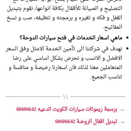
التصليح و الصيانة للأقفال بكافة انواعها، نقوم بتبديل
القفل و فكه و تغيره و برمجته و تنظيفه، صب و نسخ
المفاتيح.
ماهي اسعار الخدمات في فتح سيارات الدوحة؟
نهدف في شركتنا الى تأمين الخدمة الامثل وفق السعر
الافضل و الانسب و نحرص بشكل اساسي على رضا
المتعاملين معنا لذلك فان اسعارنا رخيصة و منافسة و
تناسب الجميع.
←
برمجة ريموتات سيارات الكويت الدعيه 60606642
→
تبديل اقفال الروضة 60606642