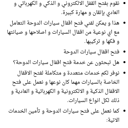
نقوم بفتح القفل الالكتروني و الذكي و الكهربائي و
العادي بإتقان و مهارة كبيرة.
هذا و يمكن لفني فتح اقفال سيارات الدوحة التعامل
مع اي نوعية من اقفال السيارات و اصلاحها و صيانتها
و فكها و تركيبها.
فتح اقفال سيارات الدوحة
هل تبحثون عن خدمة فتح اقفال سيارات الدوحة؟
نوفر لكم خدمات متعددة و متكاملة لفتح الاقفال
الخاصة بالسيارات مهما كان نوعها و نعمل على فتح
الاقفال الذكية و الالكترونية و الكهربائية و العادية و
ذلك لكل انواع السيارات.
كما نعمل على فتح سيارات الدوحة و تأمين الخدمات
الاتية: