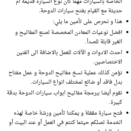
الخاصة بالسيارات مهما كان نوع السيارة قديمة أم
حديثة مع القيام بفتح سيارات الدوحة.
هذا و نحرص على تأمين ما يلي:
افضل نوعيات المعادن المخصصة لصنع المفاتيح و
الغير قابلة للصدأ.
احدث الادوات و الآلات للعمل بالاضافة الى الفنين
الاختصاصين.
نؤمن كذلك عملية نسخ مفاتيح الدوحة و عمل مفتاح
بدل فاقد أو ضائع لمختلف انواع السيارات.
نقوم أيضا ببرمجة مفاتيح ابواب سيارات الدوحة بدقة
كبيرة.
فتح سيارة مقفلة و يمكننا تأمين ورشة خاصة لهذه
الخدمة تصلكم حيثما كنتم في العمل أو عند البيت أو