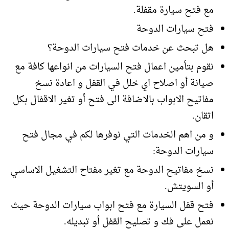
مع فتح سيارة مقفلة.
فتح سيارات الدوحة
هل تبحث عن خدمات فتح سيارات الدوحة؟
نقوم بتأمين اعمال فتح السيارات من انواعها كافة مع
صيانة أو اصلاح اي خلل في القفل و اعادة نسخ
مفاتيح الابواب بالاضافة الى فتح أو تغير الاقفال بكل
اتقان.
و من اهم الخدمات التي نوفرها لكم في مجال فتح
سيارات الدوحة:
نسخ مفاتيح الدوحة مع تغير مفتاح التشغيل الاساسي
أو السويتش.
فتح قفل السيارة مع فتح ابواب سيارات الدوحة حيث
نعمل على فك و تصليح القفل أو تبديله.