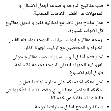
صب مفاتيح الدوحة و صناعة اجمل الاشكال و
الموديلات من افضل الخامات المعدنية.
عمل مفتاح بدل فاقد مع امكانية تغير و تبديل مفاتيح
كل الابواب للسيارة.
برمجة مفاتيح ابواب سيارات الدوحة بواسطة الفنين
الخبراء و المختصين مع تركيب اجهزة انذار.
نجار فتح أقفال أبواب سيارات صب مفاتيح حولي
الفروانية الجهراء العدان الدوحة بخدمة 24 ساعة
طوال أيام الاسبوع
نحن معكم لخدمتكم على مدار ساعات العمل و
يمكنكم التواصل معنا في اي وقت لذلك لا تتأخروا في
طلبنا و الاستفادة من خدماتنا.
صيانة و اصلاح اقفال سيارات الدوحة