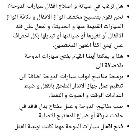
هل ترغب في صيانة و اصلاح اقفال سيارات الدوحة؟
نحن نقوم بتصليح مختلف انواع الاقفال و لكافة انواع
السيارات القديمة منها و الحديثة، و نعمل على فك
الاقفال أو تغيرها أو صيانتها أو تبديلها بكل احتراف
على ايدي اكفأ الفنين المختصين.
هذا و يمكننا أيضا القيام بفتح سيارات الدوحة
بالاضافة الى:
برمجة مفاتيح ابواب سيارات الدوحة اضافة الى
تنظيم عمل جهاز الانذار الملحق بالقفل و ضبط
اعدادات الوقت و الصوت و النغمة.
صب مفاتيح الدوحة و عمل مفتاح بدل فاقد في
حالات سرقة أو ضياع المفاتيح الاصلية.
فتح اقفال سيارات الدوحة مهما كانت نوعية القفل