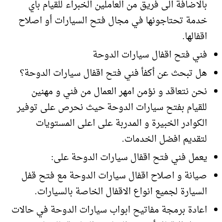
بالاضافة الى فريق من العاملين الخبراء للقيام باي
خدمة تحتاجونها في مجال فتح السيارات أو اصلاح
اقفالها.
فني فتح اقفال سيارات الدوحة
هل تبحث عن أكفأ فني فتح اقفال سيارات الدوحة؟
نحن نتعاقد و نؤمن امهر العمال من فني و مهنين
للقيام بفتح سيارات الدوحة حيث نحرص على توفير
الكوادر الخبيرة و المدربة على اعلى المستويات
لتقديم افضل الخدمات.
يعمل فني فتح اقفال سيارات الدوحة على:
صيانة و اصلاح اقفال سيارات الدوحة مع فتح قفل
السيارة لجميع انواع الاقفال الخاصة بالسيارات.
اعادة برمجة مفاتيح ابواب سيارات الدوحة في حالات