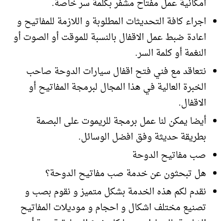
امكانية عمل مفتاح مشفر بكلمة سر خاصة.
اجراء كافة التحديثات المطلوبة و اللازمة للمفاتيح و
اعادة ضبط عمل الاقفال بالنسبة للموقت أو الصوت أو
النغمة أو كلمة السر.
نتعاقد مع فني فتح اقفال سيارات الدوحة صاحب
الخبرة العالية في هذا المجال لبرمجة المفاتيح أو
الاقفال.
أيضا يمكن لنا عمل برمجة للريموت على البصمة
بطريقة حديثة وفق افضل الوسائل.
صب مفاتيح الدوحة
هل تبحثون عن خدمة صب مفاتيح الدوحة؟
نقدم لكم هذه الخدمة بشكل متميز و نقوم بصب و
تصنيع مختلف اشكال و احجام و موديلات المفاتيح