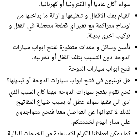
سواء أكان عاديا أو الكترونيا أو كهربائيا.
القيام بفك الاقفال و تنظيفها و ازالة ما بداخلها من
اوساخ متراكمة مع تغير اي قطعة متعطلة في القفل و
تركيب اخرى بديلة.
تأمين وسائل و معدات متطورة لفتح ابواب سيارات
الدوحة دون التسبب بتلف القفل أو تخريبه.
فتح ابواب سيارات الدوحة
هل ترغبون في فتح ابواب سيارات الدوحة أو تبديلها؟
نحن نقوم بفتح سيارات الدوحة مهما كان السبب الذي
ادى الى قفلها سواء عطل أو بسبب ضياع المفاتيح
لذلك لا تتوانوا عن التواصل معنا فنحن متواجدون
على مدار اليوم لخدمتكم.
كما يمكن لعملائنا الكرام الاستفادة من الخدمات التالية