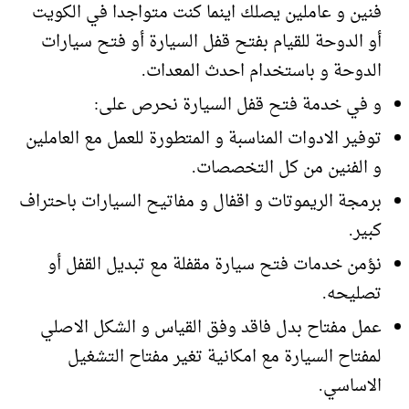
فنين و عاملين يصلك اينما كنت متواجدا في الكويت
أو الدوحة للقيام بفتح قفل السيارة أو فتح سيارات
الدوحة و باستخدام احدث المعدات.
و في خدمة فتح قفل السيارة نحرص على:
توفير الادوات المناسبة و المتطورة للعمل مع العاملين
و الفنين من كل التخصصات.
برمجة الريموتات و اقفال و مفاتيح السيارات باحتراف
كبير.
نؤمن خدمات فتح سيارة مقفلة مع تبديل القفل أو
تصليحه.
عمل مفتاح بدل فاقد وفق القياس و الشكل الاصلي
لمفتاح السيارة مع امكانية تغير مفتاح التشغيل
الاساسي.