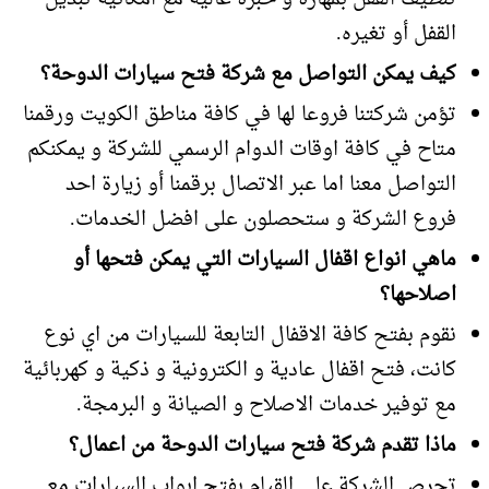
القفل أو تغيره.
كيف يمكن التواصل مع شركة فتح سيارات الدوحة؟
تؤمن شركتنا فروعا لها في كافة مناطق الكويت ورقمنا
متاح في كافة اوقات الدوام الرسمي للشركة و يمكنكم
التواصل معنا اما عبر الاتصال برقمنا أو زيارة احد
فروع الشركة و ستحصلون على افضل الخدمات.
ماهي انواع اقفال السيارات التي يمكن فتحها أو
اصلاحها؟
نقوم بفتح كافة الاقفال التابعة للسيارات من اي نوع
كانت، فتح اقفال عادية و الكترونية و ذكية و كهربائية
مع توفير خدمات الاصلاح و الصيانة و البرمجة.
ماذا تقدم شركة فتح سيارات الدوحة من اعمال؟
تحرص الشركة على القيام بفتح ابواب السيارات مع