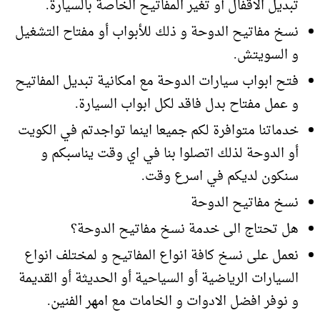
تبديل الاقفال أو تغير المفاتيح الخاصة بالسيارة.
نسخ مفاتيح الدوحة و ذلك للأبواب أو مفتاح التشغيل
و السويتش.
فتح ابواب سيارات الدوحة مع امكانية تبديل المفاتيح
و عمل مفتاح بدل فاقد لكل ابواب السيارة.
خدماتنا متوافرة لكم جميعا اينما تواجدتم في الكويت
أو الدوحة لذلك اتصلوا بنا في اي وقت يناسبكم و
سنكون لديكم في اسرع وقت.
نسخ مفاتيح الدوحة
هل تحتاج الى خدمة نسخ مفاتيح الدوحة؟
نعمل على نسخ كافة انواع المفاتيح و لمختلف انواع
السيارات الرياضية أو السياحية أو الحديثة أو القديمة
و نوفر افضل الادوات و الخامات مع امهر الفنين.