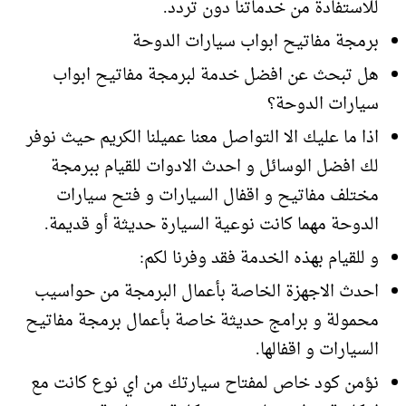
للاستفادة من خدماتنا دون تردد.
برمجة مفاتيح ابواب سيارات الدوحة
هل تبحث عن افضل خدمة لبرمجة مفاتيح ابواب
سيارات الدوحة؟
اذا ما عليك الا التواصل معنا عميلنا الكريم حيث نوفر
لك افضل الوسائل و احدث الادوات للقيام ببرمجة
مختلف مفاتيح و اقفال السيارات و فتح سيارات
الدوحة مهما كانت نوعية السيارة حديثة أو قديمة.
و للقيام بهذه الخدمة فقد وفرنا لكم:
احدث الاجهزة الخاصة بأعمال البرمجة من حواسيب
محمولة و برامج حديثة خاصة بأعمال برمجة مفاتيح
السيارات و اقفالها.
نؤمن كود خاص لمفتاح سيارتك من اي نوع كانت مع