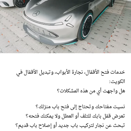
خدمات فتح الأقفال، نجارة الأبواب، وتبديل الأقفال في
الكويت:
هل واجهت أي من هذه المشكلات؟
نسيت مفتاحك وتحتاج إلى فتح باب منزلك؟
تعرض قفل بابك للتلف أو العطل ولا يمكنك فتحه؟
تبحث عن نجار لتركيب باب جديد أو إصلاح باب قديم؟