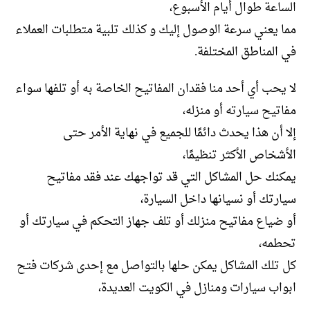
الساعة طوال أيام الأسبوع،
مما يعني سرعة الوصول إليك و كذلك تلبية متطلبات العملاء
في المناطق المختلفة.
لا يحب أي أحد منا فقدان المفاتيح الخاصة به أو تلفها سواء
مفاتيح سيارته أو منزله،
إلا أن هذا يحدث دائمًا للجميع في نهاية الأمر حتى
الأشخاص الأكثر تنظيمًا،
يمكنك حل المشاكل التي قد تواجهك عند فقد مفاتيح
سيارتك أو نسيانها داخل السيارة،
أو ضياع مفاتيح منزلك أو تلف جهاز التحكم في سيارتك أو
تحطمه،
كل تلك المشاكل يمكن حلها بالتواصل مع إحدى شركات فتح
ابواب سيارات ومنازل في الكويت العديدة،