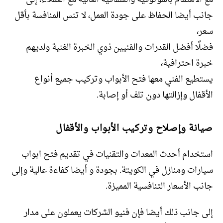
جانب أيضا الحفاظ على جودة العمل، لا تنس المنافسة بأقل
سعر،
فضلًا أفضل القدرات والفنيين ذوي الخبرة الغنية ولديهم
خبرة احترافية،
يستطيع الفني معها فتح الأبواب وتركيب جميع أنواع
الأقفال وإزالتها دون تلف أو إصابة.
صيانة وإصلاح وتركيب الأبواب والأقفال
استخدام أحدث المعدات والتقنيات في تقديم فتح ابواب
سيارات ومنازل في الكويتة. بجودة و أيضا كفاءة عالية وإلى
جانب الأسعار التنافسية المميزة.
إلى جانب ذلك أيضا فإن فنيو الشركات يعملون على مدار