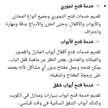
خدمة فتح تجوري
تقديم خدمات فتح التجوري وجميع أنواع المخازن
والأبواب والأقفال، وحتى الخزن والأدراج بدقة ومهارة
واحتراف.
خدمة فتح الأبواب
تقديم خدمات فتح أقفال أبواب المنازل والقصور
والفيلات والفنادق، بغض النظر عن ماهية قفل الباب،
يمكن فتحه وعمل مفتاح بدون أي مشاكل، لأنه يعتمد
على برمجة المفتاح وتشغيله.
خدمة فتح أبواب شقق
تقديم خدمة فتح ابواب سيارات ومنازل في الكويت
وكذلك أبواب الشقق السكنية في وقت قياسي،