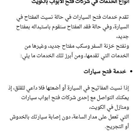
أنواع الخدمات في شركات فتح الأبواب بالكويت
تقدم خدمات فتح السيارات في حالة نسيت المفتاح في
السيارة، وفي حالة فقد المفتاح سنقوم باستبداله بمفتاح
جديد،
ونفتح خزنة السفر وسكب مفتاح جديد، وغيرها من
الخدمات التي تقدمها، ومن أبرز تلك الخدمات ما يلي:
خدمة فتح سيارات
إذا نسيت المفاتيح في السيارة أو أضعتها فلا داعي للقلق، إذ
يمكنك التواصل مع إحدى شركات فتح ابواب سيارات
ومنازل في الكويت،
التي تعمل على مدار الساعة، دون إصابة سيارتك بالخدوش
أو التجريح.