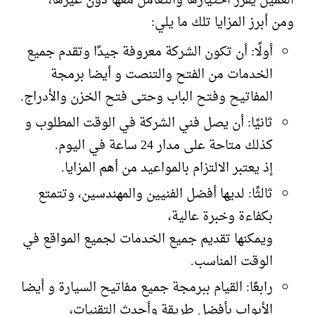
العميل يقرر اختيارها والتعامل معها دون غيرها،
ومن أبرز المزايا تلك ما يلي:
أولًا: أن تكون الشركة معروفة جيدًا وتقدم جميع
الخدمات من الفتح والتنصت و أيضا برمجة
المفاتيح وفتح الباب وحتى فتح الخزن والأدراج.
ثانيًا: أن يصل فني الشركة في الوقت المطلوب و
كذلك متاحة على مدار 24 ساعة في اليوم.
إذ يعتبر الالتزام بالمواعيد من أهم المزايا.
ثالثًا: لديها أفضل الفنيين والمهندسين، وتتمتع
بكفاءة وخبرة عالية،
ويمكنها تقديم جميع الخدمات لجميع المواقع في
الوقت المناسب.
رابعًا: القيام ببرمجة جميع مفاتيح السيارة و أيضا
الأبواب بأفضل طريقة وأحدث التقنيات،