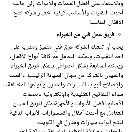
وبالاعتماد على أفضل المعدات والأدوات، إلى جانب
أحدث التقنيات والأساليب.كيفية اختيار شركة فتح
الأقفال المناسبة
فريق عمل فني من الخبراء
يجب أن تمتلك الشركة فرق فني متميز ومدرب على
أحد التقنيات، ويمكنه التعامل مع كافة أنواع الأقفال،
ويمكنه المتابعة بشكل احترافي.يتمكن فريق الخبراء
والفنيون بالشركة من مجال الصيانة الرئيسية والصب
والإصلاح أابواب السيارات والمنازل وأنواعها المختلفة،
سواء المفاتيح التقليدية والإلكترونية وبصمات
الأصابع.أفضل الأدوات والأجهزةيمكن لفريق الفنيين
التعامل مع أحدث أقفال واكسسوارات الأبواب الذكية
لفتح أبواب سيارات ومنازل في الكويت،