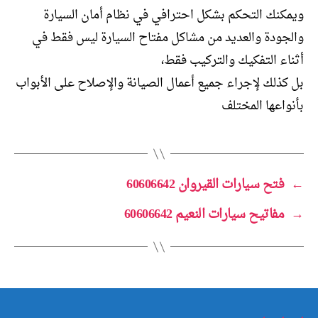
ويمكنك التحكم بشكل احترافي في نظام أمان السيارة
والجودة والعديد من مشاكل مفتاح السيارة ليس فقط في
أثناء التفكيك والتركيب فقط،
بل كذلك لإجراء جميع أعمال الصيانة والإصلاح على الأبواب
بأنواعها المختلف
←
فتح سيارات القيروان 60606642
→
مفاتيح سيارات النعيم 60606642