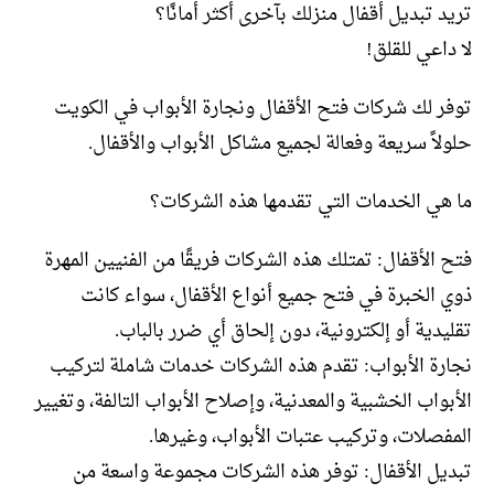
تريد تبديل أقفال منزلك بآخرى أكثر أمانًا؟
لا داعي للقلق!
توفر لك شركات فتح الأقفال ونجارة الأبواب في الكويت
حلولاً سريعة وفعالة لجميع مشاكل الأبواب والأقفال.
ما هي الخدمات التي تقدمها هذه الشركات؟
فتح الأقفال: تمتلك هذه الشركات فريقًا من الفنيين المهرة
ذوي الخبرة في فتح جميع أنواع الأقفال، سواء كانت
تقليدية أو إلكترونية، دون إلحاق أي ضرر بالباب.
نجارة الأبواب: تقدم هذه الشركات خدمات شاملة لتركيب
الأبواب الخشبية والمعدنية، وإصلاح الأبواب التالفة، وتغيير
المفصلات، وتركيب عتبات الأبواب، وغيرها.
تبديل الأقفال: توفر هذه الشركات مجموعة واسعة من