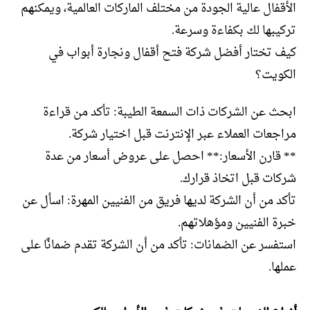
الأقفال عالية الجودة من مختلف الماركات العالمية، ويمكنهم
تركيبها لك بكفاءة وسرعة.
كيف تختار أفضل شركة فتح أقفال ونجارة أبواب في
الكويت؟
ابحث عن الشركات ذات السمعة الطيبة: تأكد من قراءة
مراجعات العملاء عبر الإنترنت قبل اختيار شركة.
** قارن الأسعار:** احصل على عروض أسعار من عدة
شركات قبل اتخاذ قرارك.
تأكد من أن الشركة لديها فريق من الفنيين المهرة: اسأل عن
خبرة الفنيين ومؤهلاتهم.
استفسر عن الضمانات: تأكد من أن الشركة تقدم ضمانًا على
عملها.