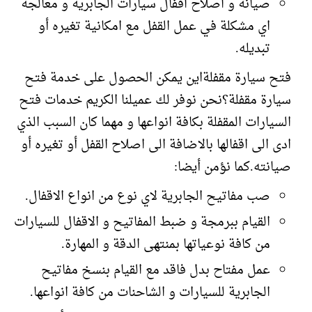
صيانة و اصلاح اقفال سيارات الجابرية و معالجة
اي مشكلة في عمل القفل مع امكانية تغيره أو
تبديله.
فتح سيارة مقفلةاين يمكن الحصول على خدمة فتح
سيارة مقفلة؟نحن نوفر لك عميلنا الكريم خدمات فتح
السيارات المقفلة بكافة انواعها و مهما كان السبب الذي
ادى الى اقفالها بالاضافة الى اصلاح القفل أو تغيره أو
صيانته.كما نؤمن أيضا:
صب مفاتيح الجابرية لاي نوع من انواع الاقفال.
القيام ببرمجة و ضبط المفاتيح و الاقفال للسيارات
من كافة نوعياتها بمنتهى الدقة و المهارة.
عمل مفتاح بدل فاقد مع القيام بنسخ مفاتيح
الجابرية للسيارات و الشاحنات من كافة انواعها.