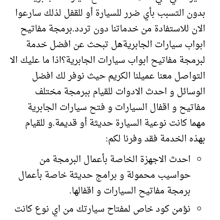
بدون التسبب بأي ضرر للسيارة أو للقفل لذلك سارعوا
الان للاستفادة من خدماتنا دون تردد.برمجة مفاتيح
ابواب سيارات الجابريةهل تبحث عن افضل خدمة
لبرمجة مفاتيح ابواب سيارات الجابرية؟اذا ما عليك الا
التواصل معنا عميلنا الكريم حيث نوفر لك افضل
الوسائل و احدث الادوات للقيام ببرمجة مختلف
مفاتيح و اقفال السيارات و فتح سيارات الجابرية
مهما كانت نوعية السيارة حديثة أو قديمة.و للقيام
بهذه الخدمة فقد وفرنا لكم:
احدث الاجهزة الخاصة بأعمال البرمجة من
حواسيب محمولة و برامج حديثة خاصة بأعمال
برمجة مفاتيح السيارات و اقفالها.
نؤمن كود خاص لمفتاح سيارتك من اي نوع كانت