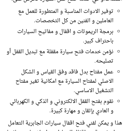
توفير الادوات المناسبة و المتطورة للعمل مع
العاملين و الفنين من كل التخصصات.
برمجة الريموتات و اقفال و مفاتيح السيارات
باحتراف كبير.
نؤمن خدمات فتح سيارة مقفلة مع تبديل القفل أو
تصليحه.
عمل مفتاح بدل فاقد وفق القياس و الشكل
الاصلي لمفتاح السيارة مع امكانية تغير مفتاح
التشغيل الاساسي.
نقوم بفتح القفل الالكتروني و الذكي و الكهربائي
و العادي بإتقان و مهارة كبيرة.
هذا و يمكن لفني فتح اقفال سيارات الجابرية التعامل