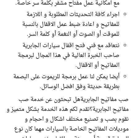
مع امكانية عمل مفتاح مشفر بكلمة سر خاصة.
اجراء كافة التحديثات المطلوبة و اللازمة
للمفاتيح و اعادة ضبط عمل الاقفال بالنسبة
للموقت أو الصوت أو النغمة أو كلمة السر.
نتعاقد مع فني فتح اقفال سيارات الجابرية
صاحب الخبرة العالية في هذا المجال لبرمجة
المفاتيح أو الاقفال.
أيضا يمكن لنا عمل برمجة للريموت على البصمة
بطريقة حديثة وفق افضل الوسائل.
صب مفاتيح الجابريةهل تبحثون عن خدمة صب
مفاتيح الجابرية؟نقدم لكم هذه الخدمة بشكل متميز و
نقوم بصب و تصنيع مختلف اشكال و احجام و
موديلات المفاتيح الخاصة بالسيارات مهما كان نوع