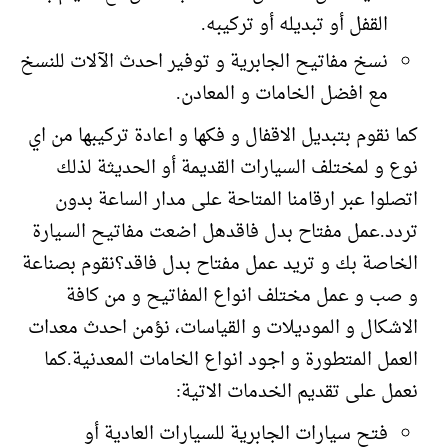
القفل أو تبديله أو تركيبه.
نسخ مفاتيح الجابرية و توفير احدث الآلات للنسخ
مع افضل الخامات و المعادن.
كما نقوم بتبديل الاقفال و فكها و اعادة تركيبها من اي
نوع و لمختلف السيارات القديمة أو الحديثة لذلك
اتصلوا عبر ارقامنا المتاحة على مدار الساعة بدون
تردد.عمل مفتاح بدل فاقدهل اضعت مفاتيح السيارة
الخاصة بك و تريد عمل مفتاح بدل فاقد؟نقوم بصناعة
و صب و عمل مختلف انواع المفاتيح و من كافة
الاشكال و الموديلات و القياسات، نؤمن احدث معدات
العمل المتطورة و اجود انواع الخامات المعدنية.كما
نعمل على تقديم الخدمات الاتية:
فتح سيارات الجابرية للسيارات العادية أو