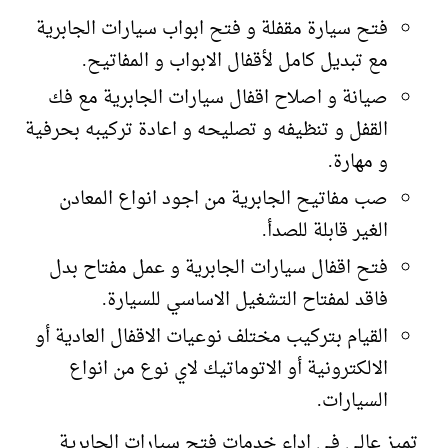
فتح سيارة مقفلة و فتح ابواب سيارات الجابرية
مع تبديل كامل لأقفال الابواب و المفاتيح.
صيانة و اصلاح اقفال سيارات الجابرية مع فك
القفل و تنظيفه و تصليحه و اعادة تركيبه بحرفية
و مهارة.
صب مفاتيح الجابرية من اجود انواع المعادن
الغير قابلة للصدأ.
فتح اقفال سيارات الجابرية و عمل مفتاح بدل
فاقد لمفتاح التشغيل الاساسي للسيارة.
القيام بتركيب مختلف نوعيات الاقفال العادية أو
الالكترونية أو الاتوماتيك لاي نوع من انواع
السيارات.
تميز عالي في اداء خدمات فتح سيارات الجابرية