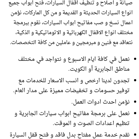
صيانة و اصلاح و تنظيف اقفال السيارات، فتح ابواب جميع
انواع السيارات الحديثة و القديمة و من كل الماركات، نؤمن
اعمال نسخ و صب مفاتيح ابواب السيارات، نقوم ببرمجة
مختلف انواع الاقفال الكهربائية و الاتوماتيكية و الذكية،
نتعاقد مع فنين و مبرمجين و عاملين من كافة التخصصات.
نعمل في كافة ايام الاسبوع و نتواجد في مختلف
مناطق الجابرية أو الكويت.
تجدون لدينا ارخص و انسب الاسعار للخدمات مع
توفير حسومات و تخفيضات مميزة على مدار العام.
نؤمن احدث ادوات العمل.
نعمل على برمجة مفاتيح ابواب سيارات الجابرية و
تنظيم اعدادات الصوت و الموقت.
نقدم خدمة عمل مفتاح بدل فاقد و فتح قفل السيارة