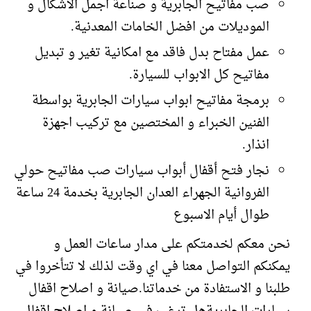
صب مفاتيح الجابرية و صناعة اجمل الاشكال و
الموديلات من افضل الخامات المعدنية.
عمل مفتاح بدل فاقد مع امكانية تغير و تبديل
مفاتيح كل الابواب للسيارة.
برمجة مفاتيح ابواب سيارات الجابرية بواسطة
الفنين الخبراء و المختصين مع تركيب اجهزة
انذار.
نجار فتح أقفال أبواب سيارات صب مفاتيح حولي
الفروانية الجهراء العدان الجابرية بخدمة 24 ساعة
طوال أيام الاسبوع
نحن معكم لخدمتكم على مدار ساعات العمل و
يمكنكم التواصل معنا في اي وقت لذلك لا تتأخروا في
طلبنا و الاستفادة من خدماتنا.صيانة و اصلاح اقفال