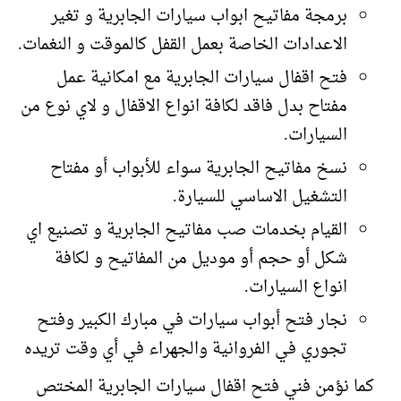
برمجة مفاتيح ابواب سيارات الجابرية و تغير
الاعدادات الخاصة بعمل القفل كالموقت و النغمات.
فتح اقفال سيارات الجابرية مع امكانية عمل
مفتاح بدل فاقد لكافة انواع الاقفال و لاي نوع من
السيارات.
نسخ مفاتيح الجابرية سواء للأبواب أو مفتاح
التشغيل الاساسي للسيارة.
القيام بخدمات صب مفاتيح الجابرية و تصنيع اي
شكل أو حجم أو موديل من المفاتيح و لكافة
انواع السيارات.
نجار فتح أبواب سيارات في مبارك الكبير وفتح
تجوري في الفروانية والجهراء في أي وقت تريده
كما نؤمن فني فتح اقفال سيارات الجابرية المختص