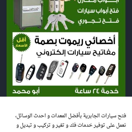
فتح سيارات الجابرية بأفضل المعدات و احدث الوسائل،
نعمل على توفير خدمات فك و تغير و تركيب و تبديل و