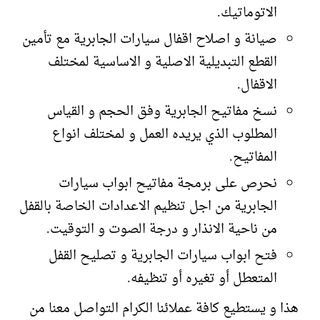
الاتوماتيك.
صيانة و اصلاح اقفال سيارات الجابرية مع تأمين
القطع التبديلية الاصلية و الاساسية لمختلف
الاقفال.
نسخ مفاتيح الجابرية وفق الحجم و القياس
المطلوب الذي يريده العمل و لمختلف انواع
المفاتيح.
نحرص على برمجة مفاتيح ابواب سيارات
الجابرية من اجل تنظيم الاعدادات الخاصة بالقفل
من ناحية الانذار و درجة الصوت و التوقيت.
فتح ابواب سيارات الجابرية و تصليح القفل
المتعطل أو تغيره أو تنظيفه.
هذا و يستطيع كافة عملائنا الكرام التواصل معنا من