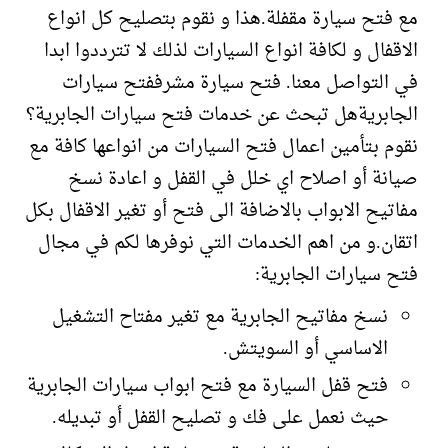
مع فتح سيارة مقفلة.هذا و نقوم بتصليح كل انواع
الاقفال و لكافة انواع السيارات لذلك لا تترددوا ابدا
في التواصل معنا. فتح سيارة مشرففتح سيارات
الجابريةهل تبحث عن خدمات فتح سيارات الجابرية؟
نقوم بتأمين اعمال فتح السيارات من انواعها كافة مع
صيانة أو اصلاح اي خلل في القفل و اعادة نسخ
مفاتيح الابواب بالاضافة الى فتح أو تغير الاقفال بكل
اتقان.و من اهم الخدمات التي نوفرها لكم في مجال
فتح سيارات الجابرية:
نسخ مفاتيح الجابرية مع تغير مفتاح التشغيل
الاساسي أو السويتش.
فتح قفل السيارة مع فتح ابواب سيارات الجابرية
حيث نعمل على فك و تصليح القفل أو تبديله.