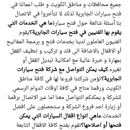
جميع محافظات و مناطق الكويت و طلب اعمالنا في
فتح سيارات الجابرية لذلك لا تتأخروا في الاتصال
بنا.أسئلة شائعة حول فتح سيارة
ما هي الخدمات التي
يقوم بها الفنيين في فتح سيارات الجابرية؟
يقوم
الفنيون العاملون لدينا بخدمات فتح و برمجة المفاتيح
أو الاقفال بالاضافة الى فك و تركيب و تنظيف القفل
بمهارة و خبرة عالية مع امكانية تبديل القفل أو
تغيره.
كيف يمكن التواصل مع شركة فتح سيارات
الجابرية؟
تؤمن شركتنا فروعا لها في كافة مناطق
الكويت ورقمنا متاح في كافة اوقات الدوام الرسمي
للشركة و يمكنكم التواصل معنا اما عبر الاتصال برقمنا
أو زيارة احد فروع الشركة و ستحصلون على افضل
الخدمات.
ماهي انواع اقفال السيارات التي يمكن
فتحها أو اصلاحها؟
نقوم بفتح كافة الاقفال التابعة