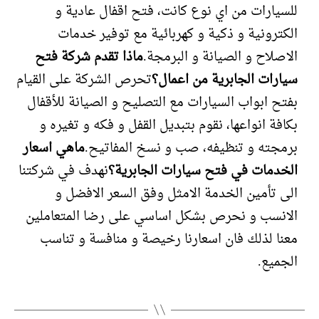
للسيارات من اي نوع كانت، فتح اقفال عادية و
الكترونية و ذكية و كهربائية مع توفير خدمات
الاصلاح و الصيانة و البرمجة.
ماذا تقدم شركة فتح
سيارات الجابرية من اعمال؟
تحرص الشركة على القيام
بفتح ابواب السيارات مع التصليح و الصيانة للأقفال
بكافة انواعها، نقوم بتبديل القفل و فكه و تغيره و
برمجته و تنظيفه، صب و نسخ المفاتيح.
ماهي اسعار
الخدمات في فتح سيارات الجابرية؟
نهدف في شركتنا
الى تأمين الخدمة الامثل وفق السعر الافضل و
الانسب و نحرص بشكل اساسي على رضا المتعاملين
معنا لذلك فان اسعارنا رخيصة و منافسة و تناسب
الجميع.