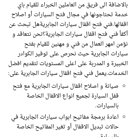
بالاضافة الى فريق من العاملين الخبراء للقيام باي
خدمة تحتاجونها في مجال فتح السيارات أو اصلاح
اقفالها.فني فتح اقفال سيارات الجابريةهل تبحث عن
أكفأ فني فتح اقفال سيارات الجابرية؟نحن نتعاقد و
نؤمن امهر العمال من فني و مهنين للقيام بفتح
سيارات الجابرية حيث نحرص على توفير الكوادر
الخبيرة و المدربة على اعلى المستويات لتقديم افضل
الخدمات.يعمل فني فتح اقفال سيارات الجابرية على:
صيانة و اصلاح اقفال سيارات الجابرية مع فتح
قفل السيارة لجميع انواع الاقفال الخاصة
بالسيارات.
اعادة برمجة مفاتيح ابواب سيارات الجابرية في
حالات تبديل الاقفال أو تغير المفاتيح الخاصة
بالسيارة.