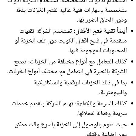
استخدام الأدوات المتخصصة: تستخدم الشركة أدوات
متخصصة ومهارات فنية عالية لفتح الخزنات بدقة
ودون إلحاق الضرر بها.
أيضاً تقنية فتح الأقفال: تستخدم الشركة تقنيات
متقدمة في فتح اقفال الكويت دون تلف الخزنة أو
المحتويات الموجودة فيها.
كذلك التعامل مع أنواع مختلفة من الخزنات: تتمتع
الشركة بالخبرة في التعامل مع مختلف أنواع الخزنات.
بما في ذلك الخزنات الرقمية والميكانيكية
والبيومترية.
كذلك السرعة والكفاءة: تهتم الشركة بتقديم خدمات
سريعة وفعالة لعملائها.
حيث تقوم بالوصول إلى الخزنة بأسرع وقت ممكن
دون إضاعة وقتك.