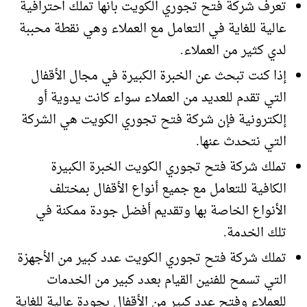
تعرف شركة فتح تجوري الكويت بانها تملك احترافية
عالية للغاية في التعامل مع العملاء وهي نقطة محببة
لدي كثير من العملاء.
إذا كنت تبحث عن الخبرة الكبيرة في مجال الأقفال
التي تقدم للعديد من العملاء سواء كانت يدوية أو
إلكترونية فإن شركة فتح تجوري الكويت هي الشركة
التي نتحدث عنها.
تملك شركة فتح تجوري الكويت الخبرة الكبيرة
الكافية للتعامل مع جميع أنواع الأقفال بمختلف
الأنواع الخاصة بها وتقديم أفضل جودة ممكنة في
تلك الخدمة.
تملك شركة فتح تجوري الكويت عدد كبير من الأجهزة
التي تسمح للفنين القيام بعدد كبير من الخدمات
للعملاء وفتح عدد كبير من الأقفال بجودة عالية للغاية