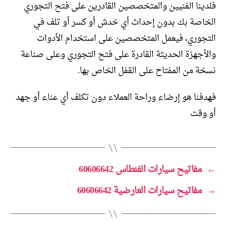
فلدينا الفنيين والمتخصصين القادرين على فتح التجوري
الخاصة بك بدون إحداث أي خدش أو كسر أو تلف في
التجوري، فيعمل المتخصصين على استخدام الأدوات
والأجهزة الحديثة القادرة على فتح التجوري وعلى صناعة
نسخة من المفتاح على القفل الخاص بها.
فهدفنا هو إرضاء وراحة العملاء دون تكلف أي عناء أو جهد
أو وقت
←
مفاتيح سيارات الفنطاس 60606642
→
مفاتيح سيارات العارضية 60606642