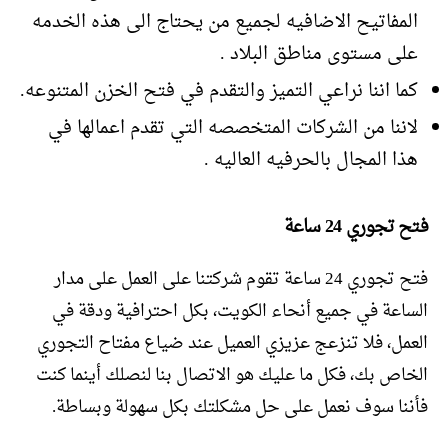
المفاتيح الاضافيه لجميع من يحتاج الى هذه الخدمه
على مستوى مناطق البلاد .
كما اننا نراعي التميز والتقدم في فتح الخزن المتنوعه.
لاننا من الشركات المتخصصه التي تقدم اعمالها في
هذا المجال بالحرفيه العاليه .
فتح تجوري 24 ساعة
فتح تجوري 24 ساعة تقوم شركتنا على العمل على مدار
الساعة في جميع أنحاء الكويت، بكل احترافية ودقة في
العمل، فلا تنزعج عزيزي العميل عند ضياع مفتاح التجوري
الخاص بك، فكل ما عليك هو الاتصال بنا لنصلك أينما كنت
فأننا سوف نعمل على حل مشكلتك بكل سهولة وبساطة.