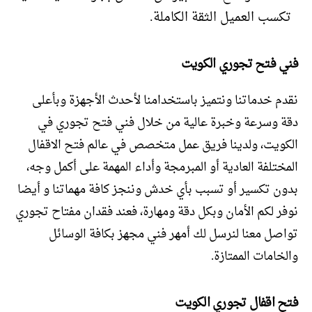
تكسب العميل الثقة الكاملة.
فني فتح تجوري الكويت
نقدم خدماتنا ونتميز باستخدامنا لأحدث الأجهزة وبأعلى
دقة وسرعة وخبرة عالية من خلال فني فتح تجوري في
الكويت، ولدينا فريق عمل متخصص في عالم فتح الاقفال
المختلفة العادية أو المبرمجة وأداء المهمة على أكمل وجه،
بدون تكسير أو تسبب بأي خدش وننجز كافة مهماتنا و أيضا
نوفر لكم الأمان وبكل دقة ومهارة، فعند فقدان مفتاح تجوري
تواصل معنا لنرسل لك أمهر فني مجهز بكافة الوسائل
والخامات الممتازة.
فتح اقفال تجوري الكويت