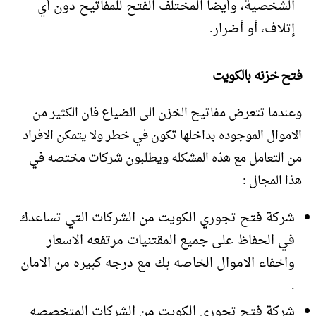
الشخصية، وأيضا المختلف الفتح للمفاتيح دون أي
إتلاف، أو أضرار.
فتح خزنه بالكويت
وعندما تتعرض مفاتيح الخزن الى الضياع فان الكثير من
الاموال الموجوده بداخلها تكون في خطر ولا يتمكن الافراد
من التعامل مع هذه المشكله ويطلبون شركات مختصه في
هذا المجال :
شركة فتح تجوري الكويت من الشركات التي تساعدك
في الحفاظ على جميع المقتنيات مرتفعه الاسعار
واخفاء الاموال الخاصه بك مع درجه كبيره من الامان
.
شركة فتح تجوري الكويت من الشركات المتخصصه