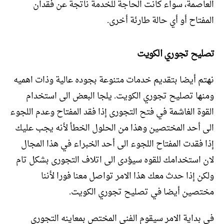
العاصمة، سواء كانت الحاجة للخدمة ناتجة عن فقدان
المفتاح أو أي حالة طارئة أخرى.
تصليح تجوري الكويت
نهتم أيضا بتقديم خدمات متنوعة بجوده عالية وذات اهميه
ومنها تصليح تجوري الكويت. يلجا البعض الى استخدام
القوة الغاشمة في فتح التجورى إذا فقد المفتاح وعدم اللجوء
الى أحد المختصين وهذا من الحلول الخطأ لأنه يجب عليك
إذا فقدت المفتاح اللجوء الى أحد الخبراء في هذا المجال
لان استخدامك للقوه سيؤدى الى اتلاف التجورى بشكل تام
ولكن إذا حدث معك هذا الامر تواصل معنا فورا لأننا
مختصين أيضا في تصليح تجوري الكويت.
في بداية الامر سيقوم الفني المختص بمعاينه التجورى