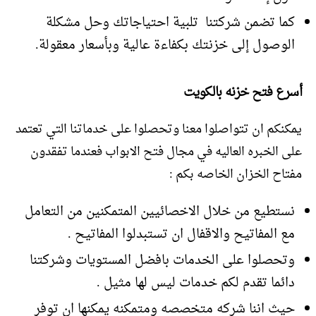
كما تضمن شركتنا تلبية احتياجاتك وحل مشكلة
الوصول إلى خزنتك بكفاءة عالية وبأسعار معقولة.
أسرع فتح خزنه بالكويت
يمكنكم ان تتواصلوا معنا وتحصلوا على خدماتنا التي تعتمد
على الخبره العاليه في مجال فتح الابواب فعندما تفقدون
مفتاح الخزان الخاصه بكم :
نستطيع من خلال الاخصائيين المتمكنين من التعامل
مع المفاتيح والاقفال ان تستبدلوا المفاتيح .
وتحصلوا على الخدمات بافضل المستويات وشركتنا
دائما تقدم لكم خدمات ليس لها مثيل .
حيث اننا شركه متخصصه ومتمكنه يمكنها ان توفر