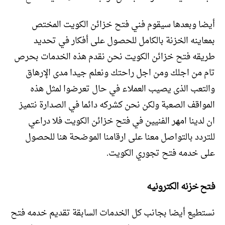
أيضا وبعدها سيقوم فني فتح خزائن الكويت المختص
بمعاينه الخزنة بالكامل للحصول على أفكار في تحديد
طريقه فتح خزائن الكويت نحن نقدم هذه الخدمات بحرص
تام من اجلك ومن اجل راحتك ونعلم جيدا مدى الإرهاق
والتعب الذى يصيب العملاء في حال تعرضوا لمثل هذه
المواقف الصعبة ولكن نحن كشركه دائما في الصدارة نتميز
ان لدينا امهر الفنيين في فتح خزائن الكويت فلا دراعي
للتردد بالتواصل معنا على ارقامنا الموضحة هنا للحصول
على خدمه فتح تجوري الكويت.
فتح خزنه الكترونيه
نستطيع أيضا بجانب كل الخدمات السابقة تقديم خدمه فتح