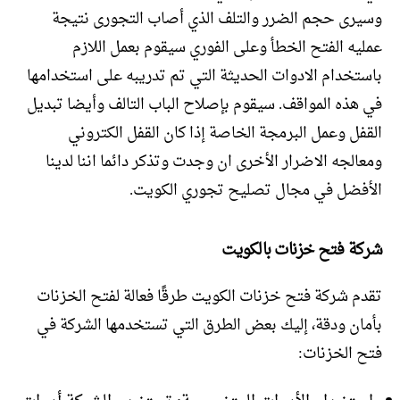
وسيرى حجم الضرر والتلف الذي أصاب التجورى نتيجة
عمليه الفتح الخطأ وعلى الفوري سيقوم بعمل اللازم
باستخدام الادوات الحديثة التي تم تدريبه على استخدامها
في هذه المواقف. سيقوم بإصلاح الباب التالف وأيضا تبديل
القفل وعمل البرمجة الخاصة إذا كان القفل الكتروني
ومعالجه الاضرار الأخرى ان وجدت وتذكر دائما اننا لدينا
الأفضل في مجال تصليح تجوري الكويت.
شركة فتح خزنات بالكويت
تقدم شركة فتح خزنات الكويت طرقًا فعالة لفتح الخزنات
بأمان ودقة، إليك بعض الطرق التي تستخدمها الشركة في
فتح الخزنات: