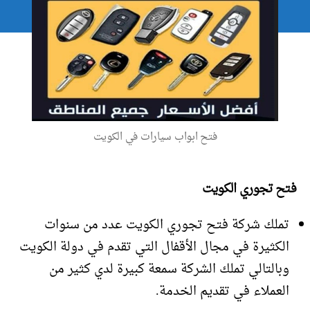
فتح ابواب سيارات في الكويت
فتح تجوري الكويت
تملك شركة فتح تجوري الكويت عدد من سنوات
الكثيرة في مجال الأقفال التي تقدم في دولة الكويت
وبالتالي تملك الشركة سمعة كبيرة لدي كثير من
العملاء في تقديم الخدمة.