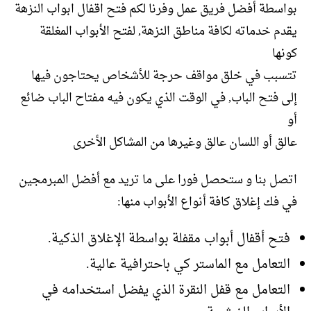
بواسطة أفضل فريق عمل وفرنا لكم فتح اقفال ابواب النزهة
يقدم خدماته لكافة مناطق النزهة, لفتح الأبواب المغلقة
كونها
تتسبب في خلق مواقف حرجة للأشخاص يحتاجون فيها
إلى فتح الباب, في الوقت الذي يكون فيه مفتاح الباب ضائع
أو
عالق أو اللسان عالق وغيرها من المشاكل الأخرى
اتصل بنا و ستحصل فورا على ما تريد مع أفضل المبرمجين
في فك إغلاق كافة أنواع الأبواب منها:
فتح أقفال أبواب مقفلة بواسطة الإغلاق الذكية.
التعامل مع الماستر كي باحترافية عالية.
التعامل مع قفل النقرة الذي يفضل استخدامه في