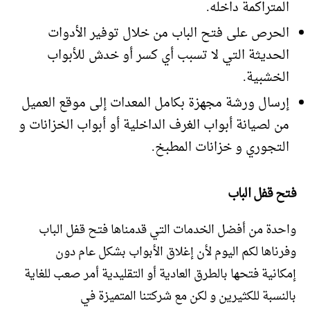
المتراكمة داخله.
الحرص على فتح الباب من خلال توفير الأدوات
الحديثة التي لا تسبب أي كسر أو خدش للأبواب
الخشبية.
إرسال ورشة مجهزة بكامل المعدات إلى موقع العميل
من لصيانة أبواب الغرف الداخلية أو أبواب الخزانات و
التجوري و خزانات المطبخ.
فتح قفل الباب
واحدة من أفضل الخدمات التي قدمناها فتح قفل الباب
وفرناها لكم اليوم لأن إغلاق الأبواب بشكل عام دون
إمكانية فتحها بالطرق العادية أو التقليدية أمر صعب للغاية
بالنسبة للكثيرين و لكن مع شركتنا المتميزة في