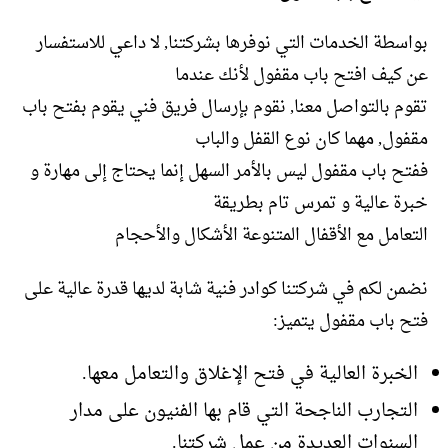
بواسطة الخدمات التي نوفرها بشركتنا, لا داعي للاستفسار
عن كيف افتح باب مقفول لأنك عندما
تقوم بالتواصل معنا, نقوم بإرسال فريق فني يقوم بفتح باب
مقفول, مهما كان نوع القفل والباب
ففتح باب مقفول ليس بالأمر السهل إنما يحتاج إلى مهارة و
خبرة عالية و تمرس تام بطريقة
التعامل مع الأقفال المتنوعة الأشكال والأحجام
نضمن لكم في شركتنا كوادر فنية شابة لديها قدرة عالية على
فتح باب مقفول يتميز:
الخبرة العالية في فتح الإغلاق والتعامل معها.
التجارب الناجحة التي قام بها الفنيون على مدار
السنوات العديدة من عمل شركتنا.