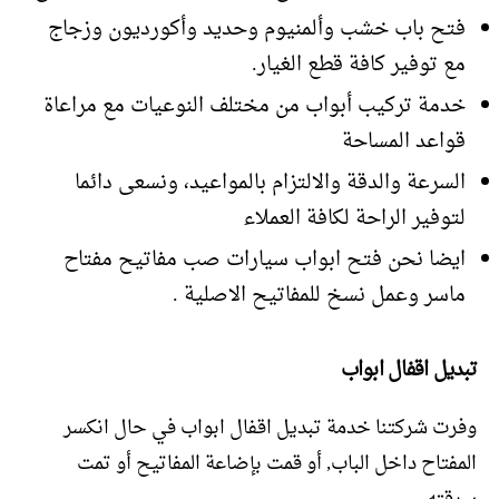
فتح باب خشب وألمنيوم وحديد وأكورديون وزجاج
مع توفير كافة قطع الغيار.
خدمة تركيب أبواب من مختلف النوعيات مع مراعاة
قواعد المساحة
السرعة والدقة والالتزام بالمواعيد، ونسعى دائما
لتوفير الراحة لكافة العملاء
ايضا نحن فتح ابواب سيارات صب مفاتيح مفتاح
ماسر وعمل نسخ للمفاتيح الاصلية .
تبديل اقفال ابواب
وفرت شركتنا خدمة تبديل اقفال ابواب في حال انكسر
المفتاح داخل الباب, أو قمت بإضاعة المفاتيح أو تمت