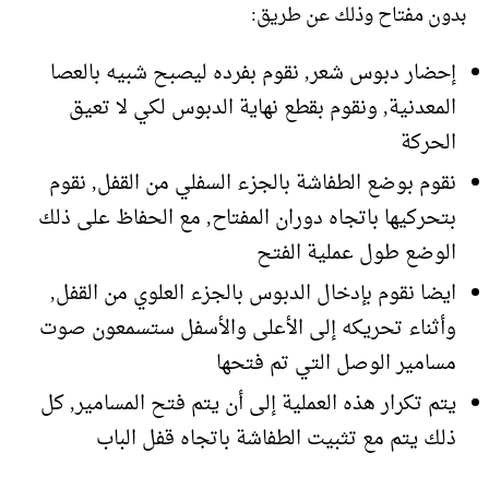
بدون مفتاح وذلك عن طريق:
إحضار دبوس شعر, نقوم بفرده ليصبح شبيه بالعصا
المعدنية, ونقوم بقطع نهاية الدبوس لكي لا تعيق
الحركة
نقوم بوضع الطفاشة بالجزء السفلي من القفل, نقوم
بتحركيها باتجاه دوران المفتاح, مع الحفاظ على ذلك
الوضع طول عملية الفتح
ايضا نقوم بإدخال الدبوس بالجزء العلوي من القفل,
وأثناء تحريكه إلى الأعلى والأسفل ستسمعون صوت
مسامير الوصل التي تم فتحها
يتم تكرار هذه العملية إلى أن يتم فتح المسامير, كل
ذلك يتم مع تثبيت الطفاشة باتجاه قفل الباب