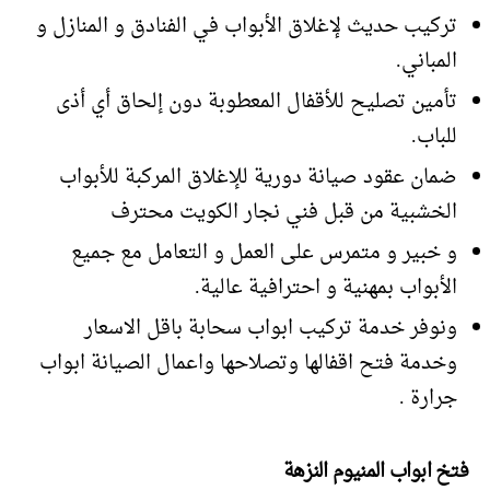
تركيب حديث لإغلاق الأبواب في الفنادق و المنازل و
المباني.
تأمين تصليح للأقفال المعطوبة دون إلحاق أي أذى
للباب.
ضمان عقود صيانة دورية للإغلاق المركبة للأبواب
الخشبية من قبل فني نجار الكويت محترف
و خبير و متمرس على العمل و التعامل مع جميع
الأبواب بمهنية و احترافية عالية.
ونوفر خدمة تركيب ابواب سحابة باقل الاسعار
وخدمة فتح اقفالها وتصلاحها واعمال الصيانة ابواب
جرارة .
فتخ ابواب المنيوم النزهة