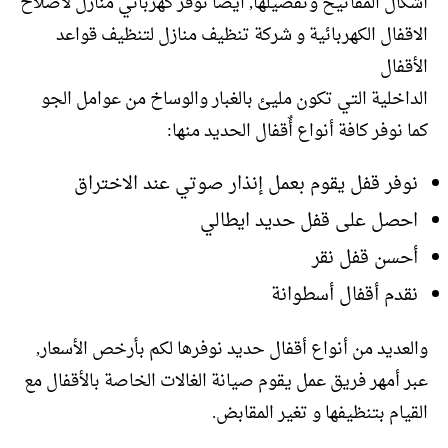
أشكال المفاتيح وتفصيلها, ايضا نوفر كهربائي منازل لاصلاح
الاقفال الكهربائية و شركة تنظيف منازل لتنظيف قواعد
الأقفال
الداخلية التي تكون مليئ بالغبار والوساخ من عوامل الجو
كما نوفر كافة أنواع أٌقفال الحديد منها:
نوفر قفل يقوم بعمل إنذار صوتي عند الاختراق
احصل على قفل حديد ايطالي
أحسن قفل نقر
نقدم أقفال أسطوانة
والعديد من أنواع أقفال حديد نوفرها لكم بأرخص الأسعار,
عبر أمهر فريق عمل يقوم صيانة الغالات الخاصة بالأقفال مع
القيام بتنظيفها و تغير المقابض.