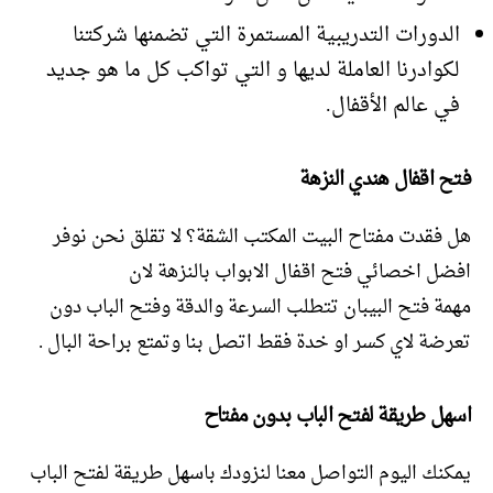
الدورات التدريبية المستمرة التي تضمنها شركتنا
لكوادرنا العاملة لديها و التي تواكب كل ما هو جديد
في عالم الأقفال.
فتح اقفال هندي النزهة
هل فقدت مفتاح البيت المكتب الشقة؟ لا تقلق نحن نوفر
افضل اخصائي فتح اقفال الابواب بالنزهة لان
مهمة فتح البيبان تتطلب السرعة والدقة وفتح الباب دون
تعرضة لاي كسر او خدة فقط اتصل بنا وتمتع براحة البال .
اسهل طريقة لفتح الباب بدون مفتاح
يمكنك اليوم التواصل معنا لنزودك باسهل طريقة لفتح الباب