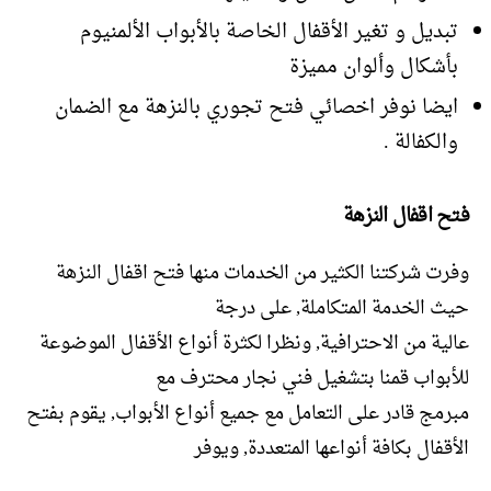
تبديل و تغير الأقفال الخاصة بالأبواب الألمنيوم
بأشكال وألوان مميزة
ايضا نوفر اخصائي فتح تجوري بالنزهة مع الضمان
والكفالة .
فتح اقفال النزهة
وفرت شركتنا الكثير من الخدمات منها فتح اقفال النزهة
حيث الخدمة المتكاملة, على درجة
عالية من الاحترافية, ونظرا لكثرة أنواع الأقفال الموضوعة
للأبواب قمنا بتشغيل فني نجار محترف مع
مبرمج قادر على التعامل مع جميع أنواع الأبواب, يقوم بفتح
الأقفال بكافة أنواعها المتعددة, ويوفر