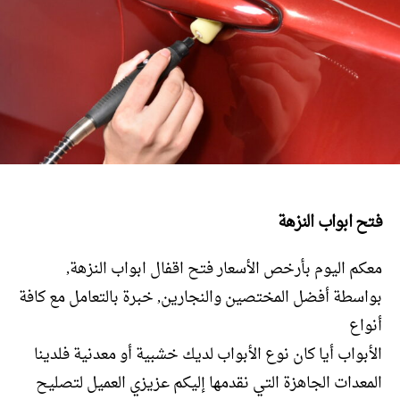
فتح ابواب النزهة
معكم اليوم بأرخص الأسعار فتح اقفال ابواب النزهة,
بواسطة أفضل المختصين والنجارين, خبرة بالتعامل مع كافة
أنواع
الأبواب أيا كان نوع الأبواب لديك خشبية أو معدنية فلدينا
المعدات الجاهزة التي نقدمها إليكم عزيزي العميل لتصليح