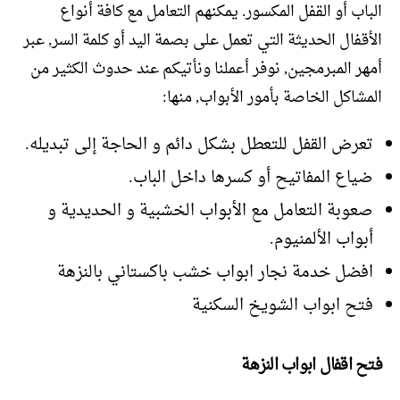
الباب أو القفل المكسور. يمكنهم التعامل مع كافة أنواع
الأقفال الحديثة التي تعمل على بصمة اليد أو كلمة السر, عبر
أمهر المبرمجين, نوفر أعملنا ونأتيكم عند حدوث الكثير من
المشاكل الخاصة بأمور الأبواب, منها:
تعرض القفل للتعطل بشكل دائم و الحاجة إلى تبديله.
ضياع المفاتيح أو كسرها داخل الباب.
صعوبة التعامل مع الأبواب الخشبية و الحديدية و
أبواب الألمنيوم.
افضل خدمة نجار ابواب خشب باكستاني بالنزهة
فتح ابواب الشويخ السكنية
فتح اقفال ابواب النزهة