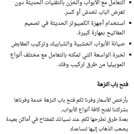
التعامل مع الأبواب والخزن بالتقنيات الحديثة دون
تعرض الباب لخدش أو كسر.
استخدام أجهزة الكمبيوتر الحديثة في تصميم
المفاتيح بمهارة كبيرة.
صيانة الأبواب الخشبية والشبابيك وتركيب المقابض
لخبرة الواسعة التي تمكنه بالتعامل مع مختلف أنواع
الموبيليا من طرق تركيب وفك.
فتح باب النزهة
بأرخص الأسعار وفرنا لكم فتح باب النزهة خدمة وفرناها
بشركتنا لفتح كافة أنواع الأبواب,
بعدة طرق نطرحها لكم, عند نسيانك للمفتاح في أماكن بعيدة
يصعب الذهاب إليها لنساعدك