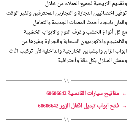
وتقديم الاريحية لجميع العملاء من خلال
توفير اخصائيين النجارة و النجارين المحترفين وتفير الوقت
والمال بايجاد أحدث المعدات الجديدة والتعامل
مع كل أنواع الخشب وغرف النوم والابواب الخشبية
والالمنيوم والاكورديون السحابة والجرارة وغيرها من
ابواب الزان والبشباين الخارجية والداخلية لأن تركيب اثاث
وعفش المنازل بكل دقة وأحترافية
←
مفاتيح سيارات القادسية 60606642
→
فتح ابواب تبديل اقفال الزور 60606642