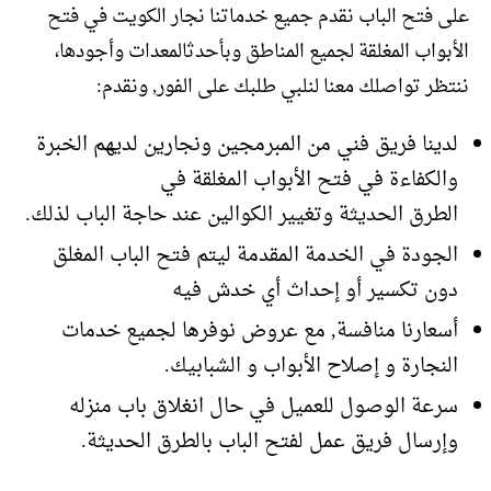
على فتح الباب نقدم جميع خدماتنا نجار الكويت في فتح
الأبواب المغلقة لجميع المناطق وبأحدثالمعدات وأجودها،
ننتظر تواصلك معنا لنلبي طلبك على الفور, ونقدم:
لدينا فريق فني من المبرمجين ونجارين لديهم الخبرة
والكفاءة في فتح الأبواب المغلقة في
الطرق الحديثة وتغيير الكوالين عند حاجة الباب لذلك.
الجودة في الخدمة المقدمة ليتم فتح الباب المغلق
دون تكسير أو إحداث أي خدش فيه
أسعارنا منافسة, مع عروض نوفرها لجميع خدمات
النجارة و إصلاح الأبواب و الشبابيك.
سرعة الوصول للعميل في حال انغلاق باب منزله
وإرسال فريق عمل لفتح الباب بالطرق الحديثة.