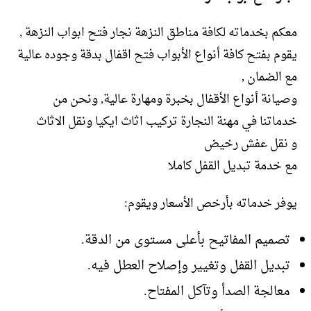
معكم بخدماته لكافة مناطق النزهة نجار فتح ابواب النزهة ,
يقوم بفتح كافة أنواع الأبواب فتح اقفال بدقة وجوده عالية
مع الضمان ,
وصيانة أنواع الأقفال بخبرة ومهارة عالية, ونحن من
خدماتنا في مهنة النجارة تركيب اثاث ايكيا ونقل الاثاث
و نقل عفش رخيض
مع خدمة تبديل القفل كاملا
يوفر خدماته بأرخص الأسعار ويقوم:
تصميم المفاتيح بأعلى مستوى من الدقة.
تبديل القفل وتغيير وإصلاح العطل فيه.
معالجة الصدأ وتآكل المفتاح.