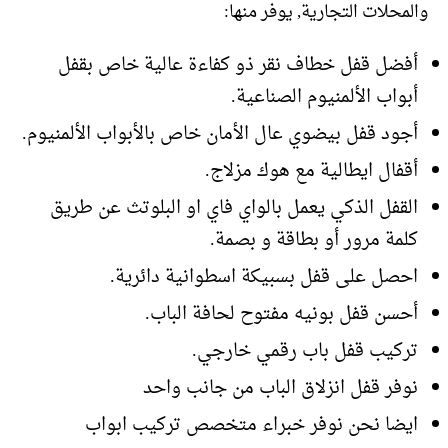
والمحلات التجارية, يوفر منها:
أفضل قفل خطاف نقر ذو كفاءة عالية خاص بقفل
أبواب الألمنيوم الصناعية.
أجود قفل بيضوي عال الأمان خاص بالأبواب الألمنيوم.
أقفال ايطالية مع هوك مزلاج.
القفل الذكي يعمل بالواي فاي او البلوتث عن طريق
كلمة مرور أو بطاقة و بصمة.
احصل على قفل بسبيكة اسطوانية دائرية.
أحسن قفل بونيه مفتوح لحافة الباب.
تركيب قفل باب رقمي خارجي.
نوفر قفل انزلاق الباب من جانب واحد
ايضا نحن نوفر خبراء متخصص تركيب ابواب