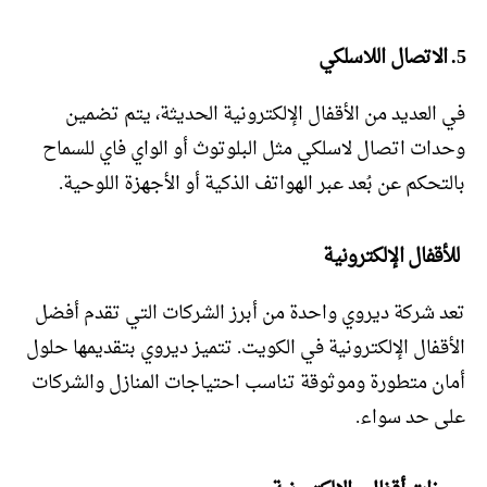
5. الاتصال اللاسلكي
في العديد من الأقفال الإلكترونية الحديثة، يتم تضمين
وحدات اتصال لاسلكي مثل البلوتوث أو الواي فاي للسماح
بالتحكم عن بُعد عبر الهواتف الذكية أو الأجهزة اللوحية.
للأقفال الإلكترونية
تعد شركة ديروي واحدة من أبرز الشركات التي تقدم أفضل
الأقفال الإلكترونية في الكويت. تتميز ديروي بتقديمها حلول
أمان متطورة وموثوقة تناسب احتياجات المنازل والشركات
على حد سواء.