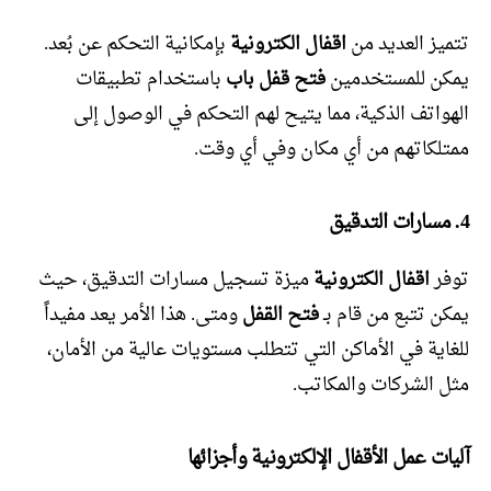
تتميز العديد من
اقفال الكترونية
بإمكانية التحكم عن بُعد.
يمكن للمستخدمين
فتح قفل باب
باستخدام تطبيقات
الهواتف الذكية، مما يتيح لهم التحكم في الوصول إلى
ممتلكاتهم من أي مكان وفي أي وقت.
4. مسارات التدقيق
توفر
اقفال الكترونية
ميزة تسجيل مسارات التدقيق، حيث
يمكن تتبع من قام بـ
فتح القفل
ومتى. هذا الأمر يعد مفيداً
للغاية في الأماكن التي تتطلب مستويات عالية من الأمان،
مثل الشركات والمكاتب.
آليات عمل الأقفال الإلكترونية وأجزائها