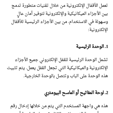
تعمل الأقفال الإلكترونية من خلال تقنيات متطورة تدمج
بين الأجزاء الميكانيكية والإلكترونية لتوفير أمان عالٍ
وسهولة في الاستخدام. من بين الأجزاء الرئيسية للأقفال
الإلكترونية:
1. الوحدة الرئيسية
تشمل الوحدة الرئيسية للقفل الإلكتروني جميع الأجزاء
الإلكترونية والميكانيكية التي تجعل القفل يعمل. يتم تثبيت
هذه الوحدة على الباب وتتصل بالوحدة الخارجية.
2. لوحة المفاتيح أو الماسح البيومتري
هذه هي واجهة المستخدم التي يتم من خلالها إدخال رقم