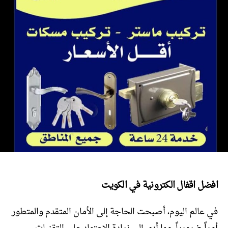
افضل اقفال الكترونية في الكويت
في عالم اليوم، أصبحت الحاجة إلى الأمان المتقدم والمتطور