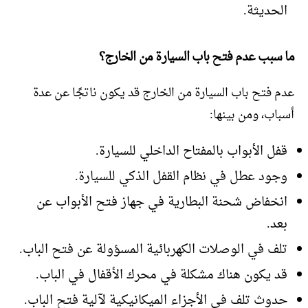
الحديثة.
ما سبب عدم فتح باب السيارة من الخارج؟
عدم فتح باب السيارة من الخارج قد يكون ناتجًا عن عدة
أسباب، ومن بينها:
قفل الأبواب بالمفتاح الداخلي للسيارة.
وجود عطل في نظام القفل الذكي للسيارة.
انخفاض شحنة البطارية في جهاز فتح الأبواب عن
بعد.
تلف في الوصلات الكهربائية المسؤولة عن فتح الباب.
قد يكون هناك مشكلة في محرك الأقفال في الباب.
حدوث تلف في الأجزاء الميكانيكية لآلية فتح الباب.