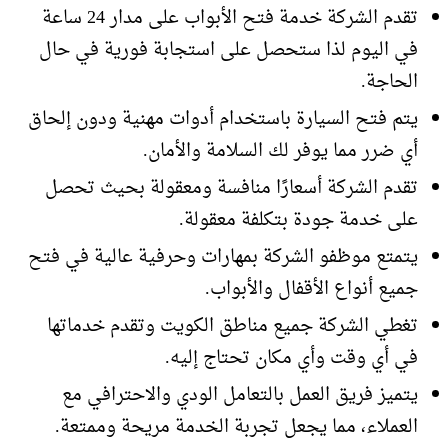
تقدم الشركة خدمة فتح الأبواب على مدار 24 ساعة
في اليوم لذا ستحصل على استجابة فورية في حال
الحاجة.
يتم فتح السيارة باستخدام أدوات مهنية ودون إلحاق
أي ضرر مما يوفر لك السلامة والأمان.
تقدم الشركة أسعارًا منافسة ومعقولة بحيث تحصل
على خدمة جودة بتكلفة معقولة.
يتمتع موظفو الشركة بمهارات وحرفية عالية في فتح
جميع أنواع الأقفال والأبواب.
تغطي الشركة جميع مناطق الكويت وتقدم خدماتها
في أي وقت وأي مكان تحتاج إليه.
يتميز فريق العمل بالتعامل الودي والاحترافي مع
العملاء، مما يجعل تجربة الخدمة مريحة وممتعة.