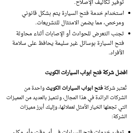
توفير تكاليف الإصلاح.
استخدام خدمة فتح السيارة يتم بشكل قانوني
ومرخص، مما يضمن الامتثال للتشريعات.
تجنب التعرض للحوادث أو الإصابات أثناء محاولة
فتح السيارة بوسائل غير سليمة يحافظ على سلامة
الأفراد.
افضل شركة فتح ابواب السيارات الكويت
تُعتبر شركة
فتح ابواب السيارات الكويت
واحدة من
الشركات الرائدة في هذا المجال، وتتميز بالعديد من المميزات
التي تجعلها الخيار الأمثل لعملائها، وإليك أبرز مميزات
الشركة:
توفير خدمات فتح السيارات في أي وقت وأي مكان