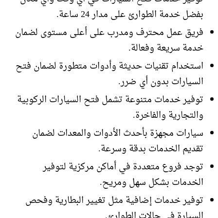
بفضل خدمة الطوارئ على مدار 24 ساعة.
فريق عمل محترف ومدرب على أعلى مستوى لضمان
خدمة سريعة وفعالة.
استخدام تقنيات حديثة وأدوات متطورة لضمان فتح
السيارات بدون أي ضرر.
توفير خدمات متنوعة تشمل فتح السيارات الركوبية
والتجارية والفاخرة.
سيارات مجهزة بأحدث الأدوات والمعدات لضمان
تقديم الخدمات بدقة وسرعة.
توجد فروع متعددة في أماكن مركزية لتوفير
الخدمات بشكل سهل ومريح.
توفير خدمات إضافية مثل تغيير البطارية وفحص
السيارة في حالات الطوارئ.