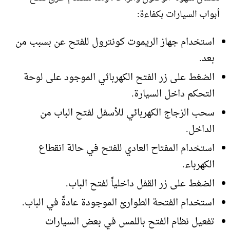
أبواب السيارات بكفاءة:
استخدام جهاز الريموت كونترول للفتح عن بسبب من
بعد.
الضغط على زر الفتح الكهربائي الموجود على لوحة
التحكم داخل السيارة.
سحب الزجاج الكهربائي للأسفل لفتح الباب من
الداخل.
استخدام المفتاح العادي للفتح في حالة انقطاع
الكهرباء.
الضغط على زر القفل داخلياً لفتح الباب.
استخدام الفتحة الطوارئ الموجودة عادةً في الباب.
تفعيل نظام الفتح باللمس في بعض السيارات