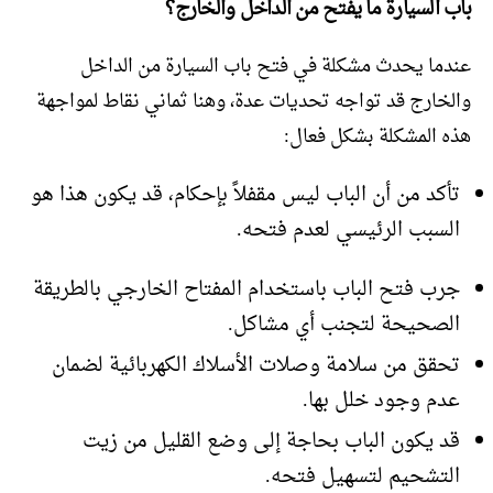
باب السيارة ما يفتح من الداخل والخارج؟
عندما يحدث مشكلة في فتح باب السيارة من الداخل
والخارج قد تواجه تحديات عدة، وهنا ثماني نقاط لمواجهة
هذه المشكلة بشكل فعال:
تأكد من أن الباب ليس مقفلاً بإحكام، قد يكون هذا هو
السبب الرئيسي لعدم فتحه.
جرب فتح الباب باستخدام المفتاح الخارجي بالطريقة
الصحيحة لتجنب أي مشاكل.
تحقق من سلامة وصلات الأسلاك الكهربائية لضمان
عدم وجود خلل بها.
قد يكون الباب بحاجة إلى وضع القليل من زيت
التشحيم لتسهيل فتحه.