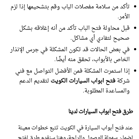
تأكد من سلامة مفصلات الباب وقم بتشحيمها إذا لزم
الأمر.
قبل محاولة فتح الباب تأكد من أنه إغلاقه بشكل
صحيح لتفادي أي مشاكل.
في بعض الحالات قد تكون المشكلة في جرس الإنذار
الخاص بالأبواب، تحقق منه أيضًا.
إذا استمرت المشكلة فمن الأفضل التواصل مع فني
شركة
فتح ابواب السيارات الكويت
لتقديم الدعم
والمساعدة المطلوبة.
طرق فتح ابواب السيارات لدينا
عند فتح أبواب السيارة في الكويت تتبع خطوات معينة
لضمان سهولة الوصول والراحة، وهنا سنقدم طرق لفتح