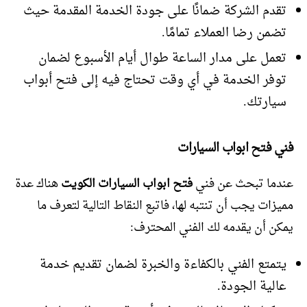
تقدم الشركة ضمانًا على جودة الخدمة المقدمة حيث
تضمن رضا العملاء تمامًا.
تعمل على مدار الساعة طوال أيام الأسبوع لضمان
توفر الخدمة في أي وقت تحتاج فيه إلى فتح أبواب
سيارتك.
فني فتح ابواب السيارات
عندما تبحث عن فني
فتح ابواب السيارات الكويت
هناك عدة
مميزات يجب أن تنتبه لها، فاتبع النقاط التالية لتعرف ما
يمكن أن يقدمه لك الفني المحترف:
يتمتع الفني بالكفاءة والخبرة لضمان تقديم خدمة
عالية الجودة.