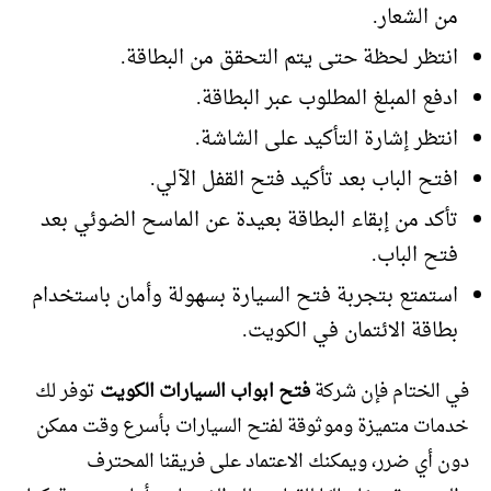
من الشعار.
انتظر لحظة حتى يتم التحقق من البطاقة.
ادفع المبلغ المطلوب عبر البطاقة.
انتظر إشارة التأكيد على الشاشة.
افتح الباب بعد تأكيد فتح القفل الآلي.
تأكد من إبقاء البطاقة بعيدة عن الماسح الضوئي بعد
فتح الباب.
استمتع بتجربة فتح السيارة بسهولة وأمان باستخدام
بطاقة الائتمان في الكويت.
في الختام فإن شركة
فتح ابواب السيارات الكويت
توفر لك
خدمات متميزة وموثوقة لفتح السيارات بأسرع وقت ممكن
دون أي ضرر، ويمكنك الاعتماد على فريقنا المحترف