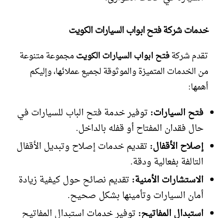
خدمات شركة فتح ابواب السيارات الكويت
تقدم شركة
فتح ابواب السيارات الكويت
مجموعة متنوعة
من الخدمات المتميزة والموثوقة لجميع عملائها، وإليكم
أهمها:
فتح السيارات:
توفير خدمة فتح الباب للسيارات في
حال فقدان المفتاح أو قفله بالداخل.
إصلاح الأقفال:
تقديم خدمات إصلاح وتبديل الأقفال
التالفة بفعالية ودقة.
الاستشارات الأمنية:
تقديم نصائح حول كيفية زيادة
أمان السيارات وتأمينها بشكل صحيح.
استبدال المفاتيح:
توفير خدمات استبدال المفاتيح