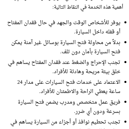
أهمية هذه الخدمة في النقاط التالية:
يوفر للأشخاص الوقت والجهد في حال فقدان المفتاح
أو قفله داخل السيارة.
بدلاً من محاولة فتح السيارة بوسائل غير آمنة يمكن
فتح السيارة بأمان دون تلف.
تجنب الإحراج والضغط عند فقدان المفتاح يساهم في
خلق بيئة مريحة وهادئة للأفراد.
الاعتماد على خدمات فتح السيارات على مدار 24
ساعة يعطي الراحة والاطمئنان للأفراد.
فريق عمل متخصص ومدرب يضمن فتح السيارة
بسرعة ودون أي ضرر.
تجنب تحطيم نوافذ أو أجزاء من السيارة يساهم في