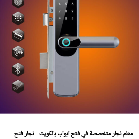
معلم نجار متخصصة في فتح ابواب بالكويت – نجار فتح