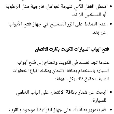
تعطل القفل الآلي نتيجة لعوامل خارجية مثل الرطوبة
أو التسخين الزائد.
عدم الضغط على الزر الصحيح في جهاز فتح الأبواب
عن بعد.
فتح ابواب السيارات الكويت بكارت الائتمان
عندما تجد نفسك في الكويت وتحتاج إلى فتح أبواب
السيارة باستخدام بطاقة الائتمان يمكنك اتباع الخطوات
التالية لتحقيق ذلك بكل سهولة:
ابحث عن شعار بطاقة الائتمان على الباب الخلفي
للسيارة.
قم بتمرير بطاقتك على جهاز القراءة الموجود بالقرب