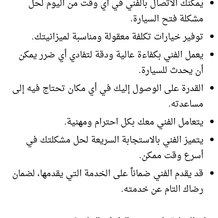
يمكنك الاتصال بالفني في أي وقت من اليوم لحل
مشكلة فتح السيارة.
توفير خيارات تكلفة معقولة ومناسبة لميزانيتك.
يعمل الفني بكفاءة عالية ودقة لتفادي أي ضرر يمكن
أن يحدث للسيارة.
القدرة على الوصول إليك في أي مكان تحتاج فيه إلى
مساعدته.
يتعامل الفني معك بكل احترام ومهنية.
يتميز الفني بالاستجابة السريعة لحل مشكلتك في
أسرع وقت ممكن.
قد يقدم الفني ضماناً على الخدمة التي يقدمها، لضمان
رضاك التام عن خدمته.