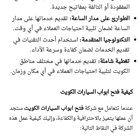
المفقودة أو التالفة بمفاتيح جديدة.
الطوارئ على مدار الساعة:
تقديم خدماتها على مدار
الساعة لضمان تلبية احتياجات العملاء في أي وقت.
التكنولوجيا المتقدمة:
استخدام أحدث التقنيات في
تقديم الخدمات لضمان كفاءة وسرعة الأداء.
تغطية شاملة:
تقديم خدماتها في مختلف مناطق
الكويت لتلبية احتياجات العملاء في أي مكان وزمان.
كيفية فتح ابواب السيارات الكويت
عندما تتعامل مع شركة
فتح ابواب السيارات الكويت
ستجد
أن عملها يتميز بالاحترافية والكفاءة، وإليك كيفية عمل هذه
الشركة في النقاط التالية: