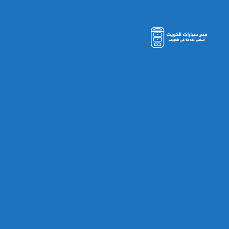
مفاتيح
سيارات
الكويت