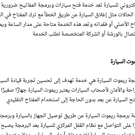
إلكتروني للسيارة تعد خدمة فتح سيارات وبرمجة المفاتيح ضرورية
 الحالات مثل إغلاق السيارة عن طريق الخطأ مع ترك المفتاح في ال
اح الأصلي أو فقدانه وتعد هذه الخدمة متاحة على مدار الساعة وي
اتصال بالورشة أو الشركة المتخصصة لطلب الخدمة
وت السيارة
ة ريموت السيارة هي خدمة تهدف إلى تحسين تجربة قيادة السيا
راحة والأمان لأصحاب السيارات يعتبر ريموت السيارة جهازًا صغيرً
تح السيارة عن بعد بدون الحاجة إلى استخدام المفتاح التقليدي
 برمجة ريموت السيارة عن طريق توصيل الجهاز بالسيارة وبرمج
ا على التواصل مع نظام القفل المركزي للسيارة بعد البرمجة يصبح 