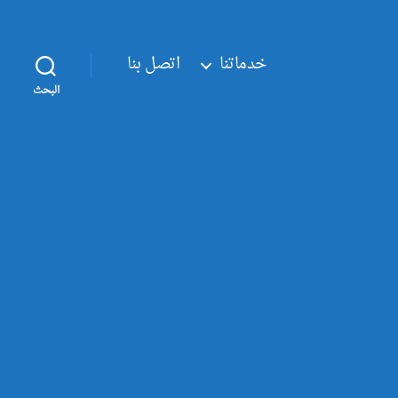
خدماتنا
اتصل بنا
البحث