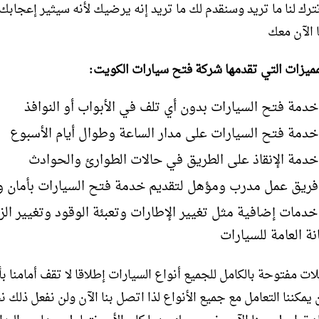
تترك لنا ما تريد وسنقدم لك ما تريد إنه يرضيك لأنه سيثير إعجابك
 الآن معك
مميزات التي تقدمها شركة فتح سيارات الكويت:
خدمة فتح السيارات بدون أي تلف في الأبواب أو النوافذ
خدمة فتح السيارات على مدار الساعة وطوال أيام الأسبوع
خدمة الإنقاذ على الطريق في حالات الطوارئ والحوادث
فريق عمل مدرب ومؤهل لتقديم خدمة فتح السيارات بأمان وف
خدمات إضافية مثل تغيير الإطارات وتعبئة الوقود وتغيير ال
نة العامة للسيارات
ات مفتوحة بالكامل للجميع أنواع السيارات إطلاقا لا تقف أمامنا ب
 يمكننا التعامل مع جميع الأنواع لذا اتصل بنا الآن ولن نفعل ذلك 