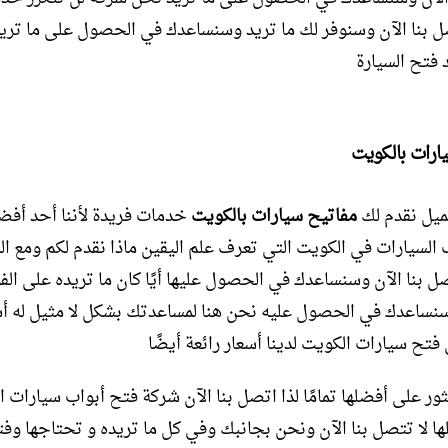
 بنا الآن وسنوفر لك ما تريد وسنساعدك في الحصول على ما تري
 فتح السيارة
ارات بالكويت
ميل نقدم لك
مفاتيح سيارات بالكويت
خدمات فريدة لأننا أحد أفض
 السيارات في الكويت التي تعرف علم اليقين ماذا نقدم لكم ومع ال
ل بنا الآن وسنساعدك في الحصول عليها أيًا كان ما تريده على الف
وسنساعدك في الحصول عليه نحن هنا لمساعدتك بشكل لا مثيل له أس
فتح سيارات الكويت لدينا أسعار رائعة أيضًا
ور على أفضلها تمامًا لذا اتصل بنا الآن شركة فتح أبواب سيارات ا
ها لا تتصل بنا الآن ونحن بجانبك وفي كل ما تريده و تحتاجها وف