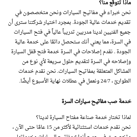
ماذا تتوقع منا؟
نحن خبراء في مفاتيح السيارات ونحن متخصصون في
تقديم خدمات عالية الجودة. بمجرد اختيار شركتنا سترى أن
جميع الفنيين لدينا مدربين تدريباً عالياً في فتح السيارات
في السرة، مما يعني أنك ستحصل دائمًا على خدمة عالية
الجودة . نقدم إصلاحات في السرة خدمة فتح قفل السيارة
وإصلاحه في السرة لتقديم حلول سريعة لأي نوع من
المشاكل المتعلقة بمفاتيح السيارات. نحن نقدم خدمات
الطوارئ ، 24/7 ونعمل في عطلات نهاية الأسبوع أيضًا.
خدمة صب مفاتيح سيارات السرة
لماذا تختار خدمة صناعة مفتاح السيارة لدينا؟
نحن نقدم خدمات استثنائية لأكثر من 15 عامًا حتى الآن ،