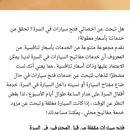
هل تبحث عن اخصائي فتح سيارات في السرة؟ تحقق من
خدماتنا بأسعار معقولة!
نقدم مجموعة متنوعة من الخدمات بأسعار تنافسية. من
المعروف أن خدمات مفاتيح السيارات في السرة لدينا يمكن
الاعتماد عليها وذات أسعار تنافسية ، مما يعني أنك لست
مضطرًا للذهاب للبحث عن خدمات فتح سيارات في حال
ضاع مفتاح السيارة أو نسيته داخل السيارة في السرة. خدمة
أقفال السرة على مدار الساعة طوال أيام الأسبوع ، لذا بغض
النظر عن الوقت ، إذا كانت السيارة مغلقة وتبحث عن مزود
خدمة مفاتيح محلي ، يمكننا مساعدتك!
فتح سيارات مقفلة من قبل المحترفين في السرة