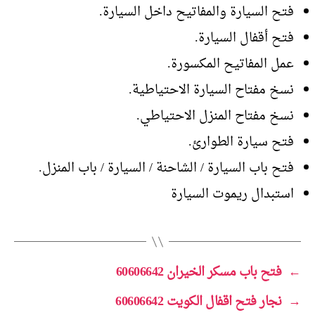
فتح السيارة والمفاتيح داخل السيارة.
فتح أقفال السيارة.
عمل المفاتيح المكسورة.
نسخ مفتاح السيارة الاحتياطية.
نسخ مفتاح المنزل الاحتياطي.
فتح سيارة الطوارئ.
فتح باب السيارة / الشاحنة / السيارة / باب المنزل.
استبدال ريموت السيارة
←
فتح باب مسكر الخيران 60606642
→
نجار فتح اقفال الكويت 60606642