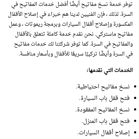
توفر خدمة نسخ مفاتيح أيضًا أفضل خدمات المفاتيح في
السرة. لذلك ، فإن الفنيين لدينا هم خبراء في إصلاح الأقفال
المكسورة وإصلاح أقفال السيارات وبرمجة ريموتات ، وعمل
مفاتيح ماستركي. نحن نقدم خدمة كاملة تتعلق بالأقفال
والمفاتيح في السرة. كما توفر شركتنا لك خدمات مفاتيح
في السرة وأيضًا تركيبًا سريعًا للأقفال وبأسعار منافسة.
الخدمات التي نقدمها:
نسخ مفاتيح احتياطية.
فتح قفل باب السيارة.
نسخ المفاتيح المفقودة.
فتح قفل باب المنزل.
إصلاح أقفال السيارات.