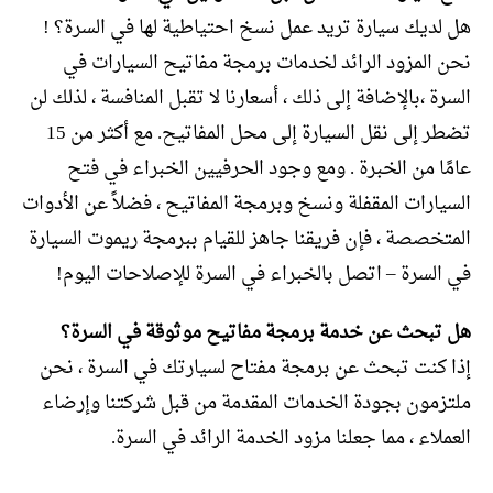
هل لديك سيارة تريد عمل نسخ احتياطية لها في السرة؟ !
نحن المزود الرائد لخدمات برمجة مفاتيح السيارات في
السرة ،بالإضافة إلى ذلك ، أسعارنا لا تقبل المنافسة ، لذلك لن
تضطر إلى نقل السيارة إلى محل المفاتيح. مع أكثر من 15
عامًا من الخبرة . ومع وجود الحرفيين الخبراء في فتح
السيارات المقفلة ونسخ وبرمجة المفاتيح ، فضلاً عن الأدوات
المتخصصة ، فإن فريقنا جاهز للقيام ببرمجة ريموت السيارة
في السرة – اتصل بالخبراء في السرة للإصلاحات اليوم!
هل تبحث عن خدمة برمجة مفاتيح موثوقة في السرة؟
إذا كنت تبحث عن برمجة مفتاح لسيارتك في السرة ، نحن
ملتزمون بجودة الخدمات المقدمة من قبل شركتنا وإرضاء
العملاء ، مما جعلنا مزود الخدمة الرائد في السرة.