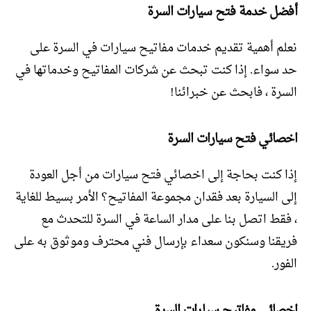
أفضل خدمة فتح سيارات السرة
نعلم أهمية تقديم خدمات مفاتيح سيارات في السرة على
حد سواء. إذا كنت تبحث عن شركات المفاتيح وخدماتها في
السرة ، فابحث عن خبرائنا!
اخصائي فتح سيارات السرة
إذا كنت بحاجة إلى اخصائي فتح سيارات من أجل العودة
إلى السيارة بعد فقدان مجموعة المفاتيح؟ الأمر بسيط للغاية
، فقط اتصل بنا على مدار الساعة في السرة للتحدث مع
فريقنا وسنكون سعداء بإرسال فني محترف وموثوق به على
الفور.
اخصائي مفاتيح سيارات السرة