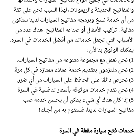
وتخصصت في جميع أنواع مفاتيح السيارات وخدماتها
والمفاتيح الحديثة والريموتات، لهذا السبب نحن على ثقة
من أن خدمة نسخ وبرمجة مفاتيح السيارات لدينا ستكون
مثالية . تركيب الأقفال أو صناعة المفاتيح! هناك عدد من
الأسباب التي تجعل خدماتنا من أفضل الخدمات في السرة.
يمكنك الوثوق بنا لأن ؛
1) نحن نعمل مع مجموعة متنوعة من مفاتيح السيارات.
2) نحن ملتزمون بتقديم خدمة عملاء ممتازة في كل مرة.
3) نحرص دائمًا على الحافظ على السيارات من أي ضرر.
4) نحن نقدم خدمات موثوقة بأسعار تنافسية في السرة
5) إذا كان هناك أي شيء يمكن أن يحسن خدمة صب
مفاتيح السيارات لدينا، فسنقوم به من أجلك!
خدمات فتح سيارة مقفلة في السرة