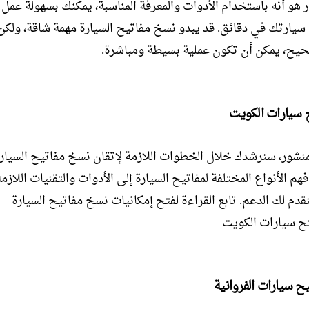
ر هو أنه باستخدام الأدوات والمعرفة المناسبة، يمكنك بسهولة عمل
سيارتك في دقائق. قد يبدو نسخ مفاتيح السيارة مهمة شاقة، ولكن
حيح، يمكن أن تكون عملية بسيطة ومباشرة.
 سيارات الكويت
منشور، سنرشدك خلال الخطوات اللازمة لإتقان نسخ مفاتيح السيار
هم الأنواع المختلفة لمفاتيح السيارة إلى الأدوات والتقنيات اللازم
قدم لك الدعم. تابع القراءة لفتح إمكانيات نسخ مفاتيح السيارة
ح سيارات الكويت
ح سيارات الفروانية