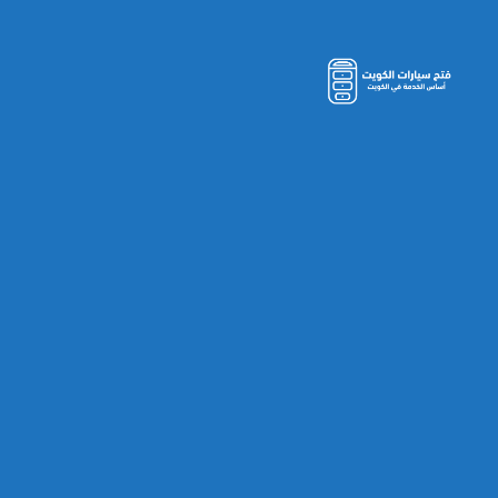
مفاتيح
سيارات
الكويت