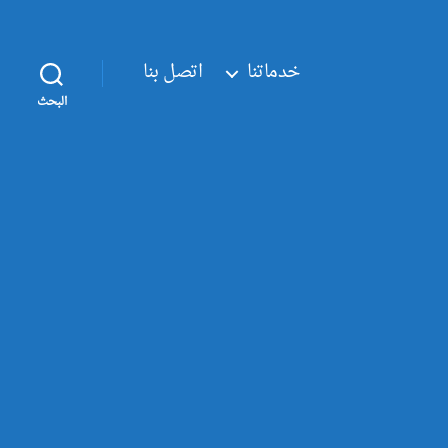
خدماتنا
اتصل بنا
البحث