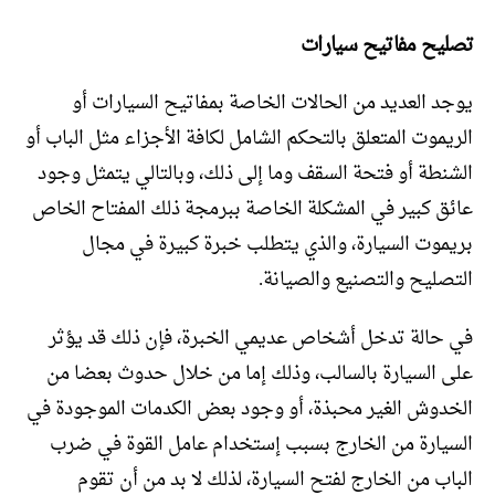
تصليح مفاتيح سيارات
يوجد العديد من الحالات الخاصة بمفاتيح السيارات أو
الريموت المتعلق بالتحكم الشامل لكافة الأجزاء مثل الباب أو
الشنطة أو فتحة السقف وما إلى ذلك، وبالتالي يتمثل وجود
عائق كبير في المشكلة الخاصة ببرمجة ذلك المفتاح الخاص
بريموت السيارة، والذي يتطلب خبرة كبيرة في مجال
التصليح والتصنيع والصيانة.
في حالة تدخل أشخاص عديمي الخبرة، فإن ذلك قد يؤثر
على السيارة بالسالب، وذلك إما من خلال حدوث بعضا من
الخدوش الغير محبذة، أو وجود بعض الكدمات الموجودة في
السيارة من الخارج بسبب إستخدام عامل القوة في ضرب
الباب من الخارج لفتح السيارة، لذلك لا بد من أن تقوم