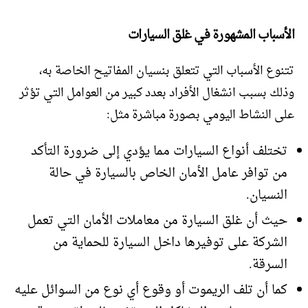
الأسباب المشهورة في غلق السيارات
تتنوع الأسباب التي تتعلق بنسيان المفاتيح الخاصة به،
وذلك بسبب انشغال الأفراد بعدد كبير من العوامل التي تؤثر
على النشاط اليومي بصورة مباشرة مثل:
تختلف أنواع السيارات مما يؤدي إلى ضرورة التأكد
من توافر عامل الأمان الخاص بالسيارة في حالة
النسيان.
حيث أن غلق السيارة من معاملات الأمان التي تعمل
الشركة على توفيرها داخل السيارة للحماية من
السرقة.
كما أن تلف الريموت أو وقوع أي نوع من السوائل عليه