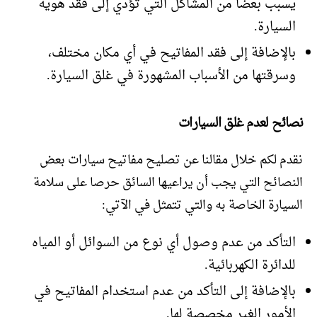
يسبب بعضا من المشاكل التي تؤدي إلى فقد هوية
السيارة.
بالإضافة إلى فقد المفاتيح في أي مكان مختلف،
وسرقتها من الأسباب المشهورة في غلق السيارة.
نصائح لعدم غلق السيارات
نقدم لكم خلال مقالنا عن تصليح مفاتيح سيارات بعض
النصائح التي يجب أن يراعيها السائق حرصا على سلامة
السيارة الخاصة به والتي تتمثل في الآتي:
التأكد من عدم وصول أي نوع من السوائل أو المياه
للدائرة الكهربائية.
بالإضافة إلى التأكد من عدم استخدام المفاتيح في
الأمور الغير مخصصة لها.