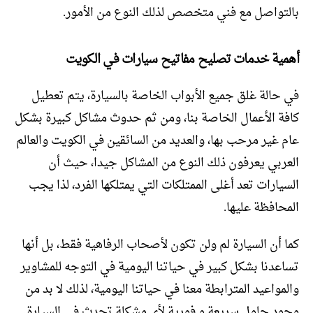
بالتواصل مع فني متخصص لذلك النوع من الأمور.
أهمية خدمات تصليح مفاتيح سيارات في الكويت
في حالة غلق جميع الأبواب الخاصة بالسيارة، يتم تعطيل
كافة الأعمال الخاصة بنا، ومن ثم حدوث مشاكل كبيرة بشكل
عام غير مرحب بها، والعديد من السائقين في الكويت والعالم
العربي يعرفون ذلك النوع من المشاكل جيدا، حيث أن
السيارات تعد أغلى الممتلكات التي يمتلكها الفرد، لذا يجب
المحافظة عليها.
كما أن السيارة لم ولن تكون لأصحاب الرفاهية فقط، بل أنها
تساعدنا بشكل كبير في حياتنا اليومية في التوجه للمشاوير
والمواعيد المترابطة معنا في حياتنا اليومية، لذلك لا بد من
وجود حلول سريعة و فورية لأي مشكلة تحدث في السيارة