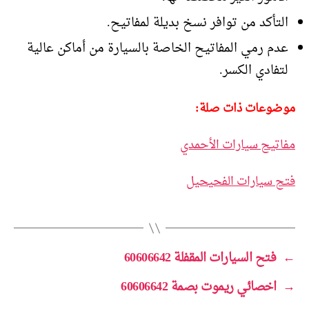
التأكد من توافر نسخ بديلة لمفاتيح.
عدم رمي المفاتيح الخاصة بالسيارة من أماكن عالية
لتفادي الكسر.
موضوعات ذات صلة:
مفاتيح سيارات الأحمدي
فتح سيارات الفحيحيل
←
فتح السيارات المقفلة 60606642
→
اخصائي ريموت بصمة 60606642