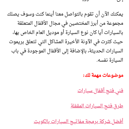
يمكنك الآن أن تقوم بالتواصل معنا أينما كنت وسوف يصلك
مجموعة من أبرز المختصين في مجال الأقفال المتعلقة
بالسيارات أيا كان نوع السيارة أو موديل العام الخاص بها،
حيث كثرت في الآونة الأخيرة المشاكل التي تتعلق بريموت
السيارات الحديثة، بالإضافة إلى الأقفال الموجودة في باب
السيارة نفسه.
موضوعات مهمة لك:
فني فتح أقفال سيارات
طرق فتح السيارات المقفلة
أفضل شركة برمجة مفاتيح السيارات بالكويت