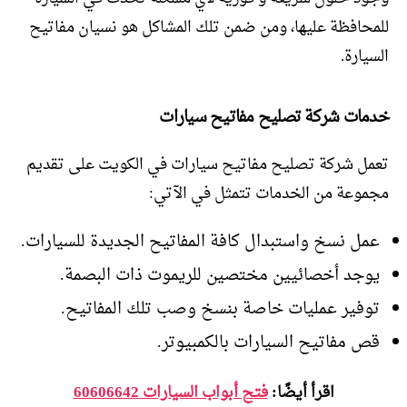
للمحافظة عليها، ومن ضمن تلك المشاكل هو نسيان مفاتيح
السيارة.
خدمات شركة تصليح مفاتيح سيارات
تعمل شركة تصليح مفاتيح سيارات في الكويت على تقديم
مجموعة من الخدمات تتمثل في الآتي:
عمل نسخ واستبدال كافة المفاتيح الجديدة للسيارات.
يوجد أخصائيين مختصين للريموت ذات البصمة.
توفير عمليات خاصة بنسخ وصب تلك المفاتيح.
قص مفاتيح السيارات بالكمبيوتر.
اقرأ أيضًا:
فتح أبواب السيارات 60606642