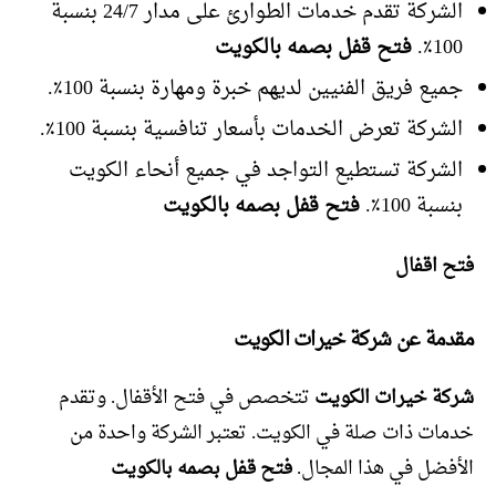
الشركة تقدم خدمات الطوارئ على مدار 24/7 بنسبة
100٪.
فتح قفل بصمه بالكويت
جميع فريق الفنيين لديهم خبرة ومهارة بنسبة 100٪.
الشركة تعرض الخدمات بأسعار تنافسية بنسبة 100٪.
الشركة تستطيع التواجد في جميع أنحاء الكويت
بنسبة 100٪.
فتح قفل بصمه بالكويت
فتح اقفال
مقدمة عن شركة خيرات الكويت
شركة خيرات الكويت
تتخصص في فتح الأقفال. وتقدم
خدمات ذات صلة في الكويت. تعتبر الشركة واحدة من
الأفضل في هذا المجال.
فتح قفل بصمه بالكويت