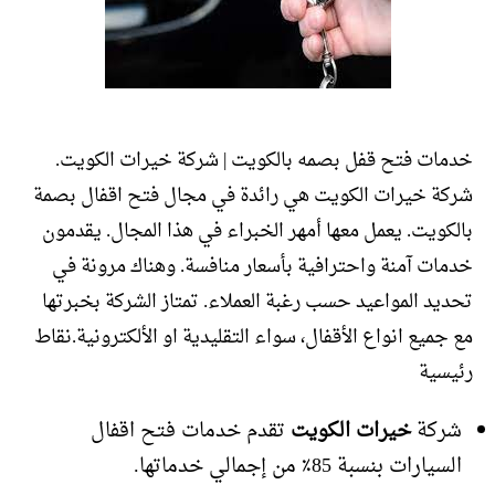
خدمات فتح قفل بصمه بالكويت | شركة خيرات الكويت.
شركة خيرات الكويت هي رائدة في مجال فتح اقفال بصمة
بالكويت. يعمل معها أمهر الخبراء في هذا المجال. يقدمون
خدمات آمنة واحترافية بأسعار منافسة. وهناك مرونة في
تحديد المواعيد حسب رغبة العملاء. تمتاز الشركة بخبرتها
مع جميع انواع الأقفال، سواء التقليدية او الألكترونية.نقاط
رئيسية
شركة
خيرات الكويت
تقدم خدمات فتح اقفال
السيارات بنسبة 85٪ من إجمالي خدماتها.