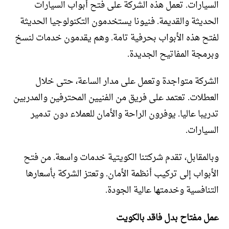
السيارات. تعمل هذه الشركة على فتح أبواب السيارات
الحديثة والقديمة. فنيونا يستخدمون التكنولوجيا الحديثة
لفتح هذه الأبواب بحرفية تامة. وهم يقدمون خدمات لنسخ
وبرمجة المفاتيح الجديدة.
الشركة متواجدة وتعمل على مدار الساعة، حتى خلال
العطلات. تعتمد على فريق من الفنيين المحترفين والمدربين
تدريبا عاليا. يوفرون الراحة والأمان للعملاء دون تدمير
السيارات.
وبالمقابل، تقدم شركتنا الكويتية خدمات واسعة. من فتح
الأبواب إلى تركيب أنظمة الأمان. وتعتز الشركة بأسعارها
التنافسية وخدمتها عالية الجودة.
عمل مفتاح بدل فاقد بالكويت