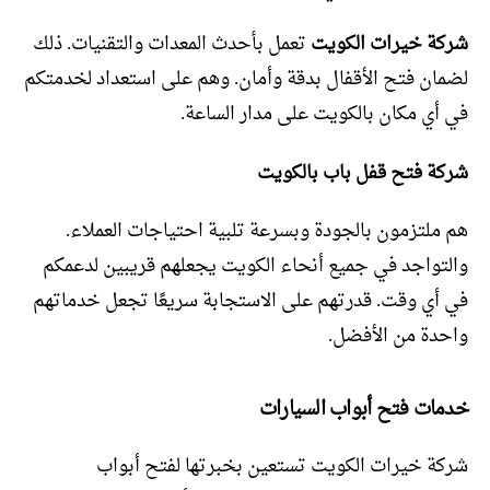
شركة خيرات الكويت
تعمل بأحدث المعدات والتقنيات. ذلك
لضمان فتح الأقفال بدقة وأمان. وهم على استعداد لخدمتكم
في أي مكان بالكويت على مدار الساعة.
شركة فتح قفل باب بالكويت
هم ملتزمون بالجودة وبسرعة تلبية احتياجات العملاء.
والتواجد في جميع أنحاء الكويت يجعلهم قريبين لدعمكم
في أي وقت. قدرتهم على الاستجابة سريعًا تجعل خدماتهم
واحدة من الأفضل.
خدمات فتح أبواب السيارات
شركة خيرات الكويت تستعين بخبرتها لفتح أبواب