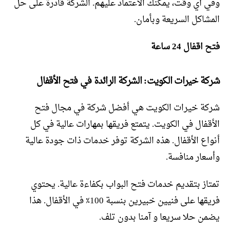
وفي أي وقت، يمكنك الاعتماد عليهم. الشركة قادرة على حل
المشاكل السريعة وبأمان.
فتح اقفال 24 ساعة
شركة خيرات الكويت: الشركة الرائدة في فتح الأقفال
شركة خيرات الكويت هي أفضل شركة في مجال فتح
الأقفال في الكويت. يتمتع فريقها بمهارات عالية في كل
أنواع الأقفال. هذه الشركة توفر خدمات ذات جودة عالية
وأسعار منافسة.
تمتاز بتقديم خدمات فتح البواب بكفاءة عالية. يحتوي
فريقها على فنيين خبيرين بنسبة 100٪ في الأقفال. هذا
يضمن حلا سريعا و آمنا بدون تلف.