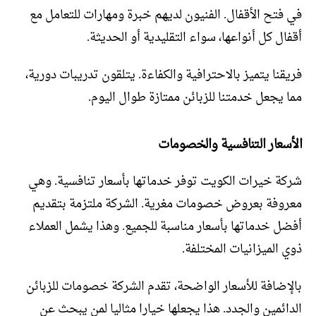
في فتح الأقفال. الفنيون لديهم خبرة ومهارات للتعامل مع
أقفال كل أنواعها، سواء التقليدية أو الحديثة.
فريقنا يتميز بالاحترافية والكفاءة. يتلقون تدريبات دورية،
مما يجعل خدمتنا للزبائن ممتازة طوال اليوم.
الأسعار التنافسية والخصومات
شركة خيرات الكويت توفر خدماتها بأسعار تنافسية. وهي
معروفة بعروض خصومات مغرية. الشركة ملتزمة بتقديم
أفضل خدماتها بأسعار مناسبة للجميع. وهذا يشمل العملاء
ذوي الميزانيات المختلفة.
بالإضافة للأسعار الواضحة، تقدم الشركة خصومات للزبائن
الدائمين والجدد. هذا يجعلها خيارا مثاليا لمن يبحث عن