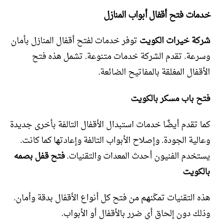
خدمات فتح أقفال أبواب المنازل
شركة خيرات الكويت
توفر خدمات لفتح أقفال المنازل بأمان
وسرعة. تقدم الشركة خدمات متنوعة. تشمل هذه فتح
الأقفال المغلقة بالمفاتيح الضائعة.
فتح باب مسكر بالكويت
كما تقدم أيضًا خدمات استبدال الأقفال التالفة بأخرى جديدة
وعالية الجودة. وإصلاح الأبواب التالفة وإعادتها كما كانت.
يستخدم الفنيون أحدث المعدات والتقنيات.
فتح قفل بصمه
بالكويت
هذه التقنيات تمكّنهم من فتح كل أنواع الأقفال بدقة وأمان.
وذلك دون إلحاق أي ضرر بالأقفال أو الأبواب.