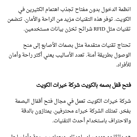
انظمة الدخول بدون مفتاح تجذب اهتمام الكثيرين في
الكويت. توفر هذه التقنيات مزيد من الراحة والأمان. تتضمن
تقنيات مثل RFID شرائح تخزن بيانات مستخدمين.
تحتاج تقنيات متقدمة مثل بصمات الأصابع إلى منح
الوصول بطريقة أمنة. تعدد الأساليب يعني أكثر راحة وأمان
للأفراد.
فتح قفل بصمه بالكويت شركة خيرات الكويت
شركة خيرات الكويت تعمل في مجال فتح أقفال البصمة
بفخر. تمتلك الشركة خبراء محترفين. يمتازون بالدقة
والاحتراف باستخدام أحدث التقنيات.