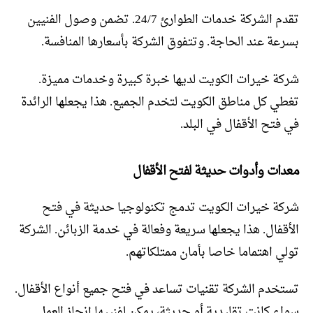
تقدم الشركة خدمات الطوارئ 24/7. تضمن وصول الفنيين
بسرعة عند الحاجة. وتتفوق الشركة بأسعارها المنافسة.
شركة خيرات الكويت لديها خبرة كبيرة وخدمات مميزة.
تغطي كل مناطق الكويت لتخدم الجميع. هذا يجعلها الرائدة
في فتح الأقفال في البلد.
معدات وأدوات حديثة لفتح الأقفال
شركة خيرات الكويت تدمج تكنولوجيا حديثة في فتح
الأقفال. هذا يجعلها سريعة وفعالة في خدمة الزبائن. الشركة
تولي اهتماما خاصا بأمان ممتلكاتهم.
تستخدم الشركة تقنيات تساعد في فتح جميع أنواع الأقفال.
سواء كانت تقليدية أو حديثة، يمكن لفنييها إنجاز العمل