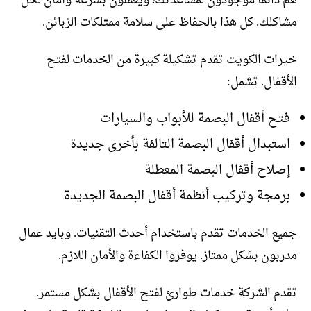
هم دائمًا موجودون لمساعدتك، ويعملون بسرعة وأمان لحل
مشاكلك. كل هذا بالحفاظ على سلامة ممتلكات الزبائن.
خيرات الكويت تقدم تشكيلة كبيرة من الخدمات لفتح
الأقفال. تشمل:
فتح أقفال البصمة للأبواب والسيارات
استبدال أقفال البصمة التالفة بأخرى جديدة
إصلاح أقفال البصمة المعطلة
برمجة وتركيب أنظمة أقفال البصمة الجديدة
جميع الخدمات تقدم باستخدام أحدث التقنيات. وبايد عمال
مدربون بشكل ممتاز. يوفروا الكفاءة والأمان اللازم.
تقدم الشركة خدمات طوارئ لفتح الأقفال بشكل مستمر.