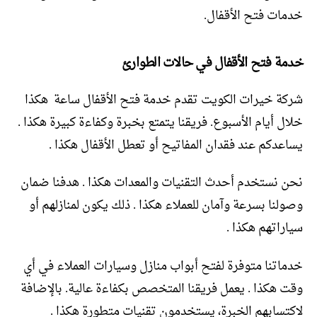
خدمات فتح الأقفال.
خدمة فتح الأقفال في حالات الطوارئ
شركة خيرات الكويت تقدم خدمة فتح الأقفال ساعة هكذا
خلال أيام الأسبوع. فريقنا يتمتع بخبرة وكفاءة كبيرة هكذا .
يساعدكم عند فقدان المفاتيح أو تعطل الأقفال هكذا .
نحن نستخدم أحدث التقنيات والمعدات هكذا . هدفنا ضمان
وصولنا بسرعة وآمان للعملاء هكذا . ذلك يكون لمنازلهم أو
سياراتهم هكذا .
خدماتنا متوفرة لفتح أبواب منازل وسيارات العملاء في أي
وقت هكذا . يعمل فريقنا المتخصص بكفاءة عالية. بالإضافة
لاكتسابهم الخبرة، يستخدمون تقنيات متطورة هكذا .