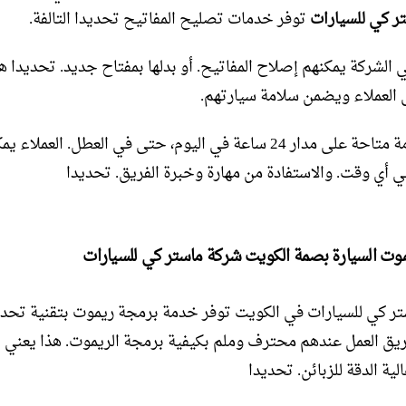
ر كي للسيارات
توفر خدمات تصليح المفاتيح تحديدا التالفة.
 الشركة يمكنهم إصلاح المفاتيح. أو بدلها بمفتاح جديد. تحديدا ه
ى العملاء ويضمن سلامة سيارتهم.
هذه الخدمة متاحة على مدار 24 ساعة في اليوم، حتى في العطل. العملاء 
ي أي وقت. والاستفادة من مهارة وخبرة الفريق. تحديدا
وت السيارة بصمة الكويت شركة ماستر كي للسيارات
ر كي للسيارات في الكويت توفر خدمة برمجة ريموت بتقنية تحدي
ريق العمل عندهم محترف وملم بكيفية برمجة الريموت. هذا يعني
ية الدقة للزبائن. تحديدا