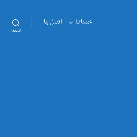
خدماتنا
اتصل بنا
البحث