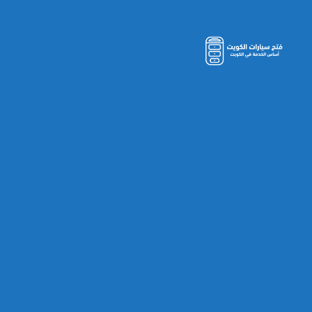
مفاتيح
سيارات
الكويت