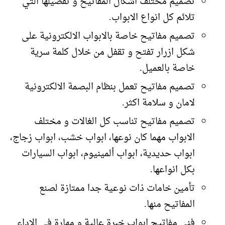
تصميم مختلف اشكال المفاتيح و تفصيلها التي
تلائم كل انواع الابواب.
تصميم مفاتيح خاصة بالابواب الالكترونية على
شكل ازرار تفتح و تقفل من خلال كلمة سرية
خاصة بالعميل.
تصميم مفاتيح تعمل بنظام البصمة الالكترونية
لامان و سلامة اكثر.
تصميم مفاتيح تناسب كل الغالات و مختلف
الابواب مهما كان نوعها، ابواب خشب، ابواب زجاج،
ابواب حديدية، ابواب ألمينيوم، ابواب السيارات
بكل انواعها.
تأمين خامات ذات نوعية جدا ممتازة لصنع
المفاتيح منها.
فني مفاتيح ابواب خبرة عالية و مهارة في الاداء