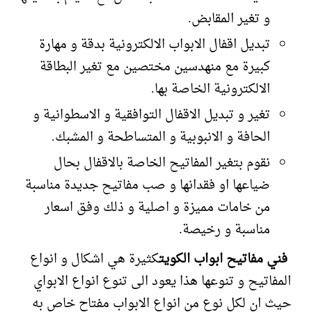
و تغير المقابض.
تبديل اقفال الابواب الالكترونية بدقة و مهارة
كبيرة مع منهدسين مختصين مع تغير البطاقة
الالكترونية الخاصة بها.
تغير و تبديل الاقفال التوافقية و الاسطوانية و
الحافة و الانبوبية و المتساطحة و المشبك.
نقوم بتغير المفاتيح الخاصة بالاقفال بحال
ضياعها او فقدانها و صب مفاتيح جديدة مناسبة
من خامات مميزة و اصلية و ذلك وفق اسعار
مناسبة و رخيصة.
فني مفاتيح ابواب الكويت
كثيرة هي اشكال و انواع
المفاتيح و تنوعها هذا يعود الى تنوع انواع الابواي
حيث ان لكل نوع من انواع الابواب مفتاح خاص به