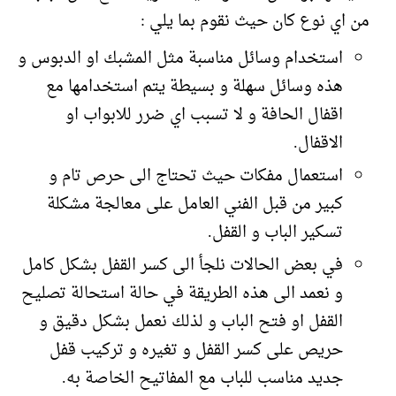
من اي نوع كان حيث نقوم بما يلي :
استخدام وسائل مناسبة مثل المشبك او الدبوس و
هذه وسائل سهلة و بسيطة يتم استخدامها مع
اقفال الحافة و لا تسبب اي ضرر للابواب او
الاقفال.
استعمال مفكات حيث تحتاج الى حرص تام و
كبير من قبل الفني العامل على معالجة مشكلة
تسكير الباب و القفل.
في بعض الحالات نلجأ الى كسر القفل بشكل كامل
و نعمد الى هذه الطريقة في حالة استحالة تصليح
القفل او فتح الباب و لذلك نعمل بشكل دقيق و
حريص على كسر القفل و تغيره و تركيب قفل
جديد مناسب للباب مع المفاتيح الخاصة به.