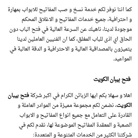
كما اننا نوفر لكم خدمة نسخ و صب المفاتيح للابواب بمهارة
و احترافية، جميع خدمات المفاتيح و الاغلاق المحكم
موجودة لدينا، ناهيك عن السرعة العالية في فتح الباب دون
الحاق اي اذى للباب المغلق، كما ان الفنيين العاملين لدينا
يتميزون بالمصداقية العالية و الاحترافية و الدقة العالبة في
المواعيد.
فتح بيبان الكويت
اهلا و سهلا بكم ايها الزبائن الكرام في اكبر شركة
فتح بيبان
الكويت
، نضمن لكم مجموعة مميزة من الموادر العاملة و
القادرة على التعامل مع جميع انواع المفاتيح و الابواب
الصعبة و المعقدة المفاتيح الموضوعة لها، نقدم لكم في
شركتنا الكثير من الخدمات المتنوعة و المتعددة: