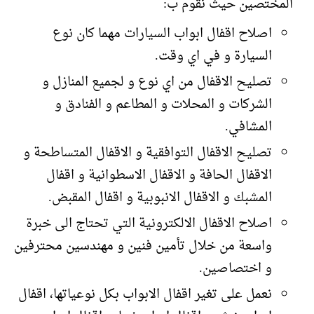
المختصين حيث نقوم ب:
اصلاح اقفال ابواب السيارات مهما كان نوع
السيارة و في اي وقت.
تصليح الاقفال من اي نوع و لجميع المنازل و
الشركات و المحلات و المطاعم و الفنادق و
المشافي.
تصليح الاقفال التوافقية و الاقفال المتساطحة و
الاقفال الحافة و الاقفال الاسطوانية و اقفال
المشبك و الاقفال الانبوبية و اقفال المقبض.
اصلاح الاقفال الالكترونية التي تحتاج الى خبرة
واسعة من خلال تأمين فنين و مهندسين محترفين
و اختصاصين.
نعمل على تغير اقفال الابواب بكل نوعياتها، اقفال