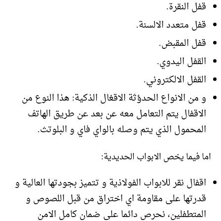
قفل النقرة.
قفل متعدد الالسنة.
قفل المقبض.
القفل اليدوي.
القفل الالكتروني.
و من الانواع الحدؤثة الاقغال الذكية: هذا النوع من
الاقفال يتم التعامل معه عن بعد عن طريق الهاتف
المحمول الذي يتم وصله بالواي فاي و البلوتث.
اما فيما يخص الابواب الحديدية:
اقفال نقر للابواب الفولاذية و تتميز بجودتها العالية و
قدرتها على مقاومة اي اختراق من قبل اللصوص و
المتطفلين، نحرص دائما على ضمان كامل الامن