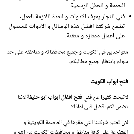
الجمعة و العطل الرسمية.
فني النجار يعرف الادوات و العدة اللازمة للعمل،
تضمن شركتنا افضل هذه الوسائل و الادوات للحصول
على اعمال ممتازة و متقنة.
متواجدين في الكويت و جميع محافظاته و مناطقه على حد
سواء بانتظار جميع مطالبكم.
فتح ابواب الكويت
لاتبحث كثيرا عن فني
فتح اقفال ابواب ابو حليفة
لاننا
نضمن لكم اقضل فني لماذا؟
لان تعتبر شركتنا التي مقرها في العاصمة الكويتية و
المتفرعة على كافة مناطق و محافظات الكويت من اهم و