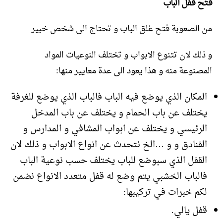
فتح قفل الباب
من الصعوبة فتح غلق الباب و تحتاج الى شخص خبير
و ذلك لان تتنوع الابواب و تختلف النوعيات المواد
المصنوعة منه و هذا يعود الى عدة معايير منها:
المكان الذي يوضع فيه الباب فالباب الذي يوضع للغرفة
يختلف عن باب الحمام و يختلف عن باب المدخل
الرئيسي و يختلف عن ابواب المشافي و المدارس و
الفنادق و و …الخ نتحدث عن انواع الابواب و ذلك لان
القفل الذي سبوضع للباب يختلف حسب نوعية الباب
فالباب الخشبي يتم وضع له قفل متعدد الانواع نضمن
لكم خبرات في تركيبها:
قفل يالي.