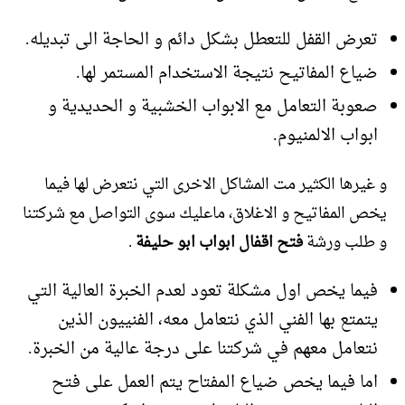
تعرض القفل للتعطل بشكل دائم و الحاجة الى تبديله.
ضياع المفاتيح نتيجة الاستخدام المستمر لها.
صعوبة التعامل مع الابواب الخشبية و الحديدية و
ابواب الالمنيوم.
و غيرها الكثير مت المشاكل الاخرى التي نتعرض لها فيما
يخص المفاتيح و الاغلاق، ماعليك سوى التواصل مع شركتنا
و طلب ورشة
فتح اقفال ابواب ابو حليفة
.
فيما يخص اول مشكلة تعود لعدم الخبرة العالية التي
يتمتع بها الفني الذي نتعامل معه، الفنييون الذين
نتعامل معهم في شركتنا على درجة عالية من الخبرة.
اما فيما يخص ضياع المفتاح يتم العمل على فتح