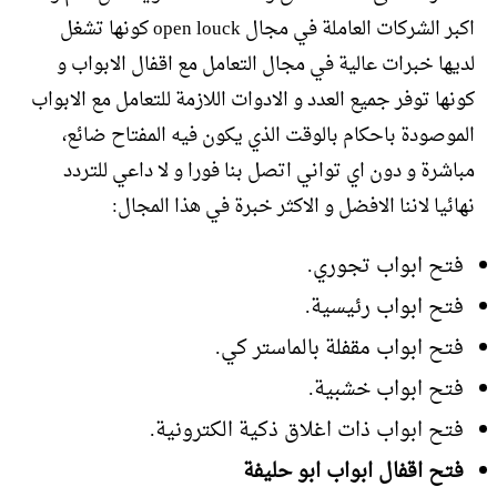
اكبر الشركات العاملة في مجال open louck كونها تشغل
لديها خبرات عالية في مجال التعامل مع اقفال الابواب و
كونها توفر جميع العدد و الادوات اللازمة للتعامل مع الابواب
الموصودة باحكام بالوقت الذي يكون فيه المفتاح ضائع،
مباشرة و دون اي تواني اتصل بنا فورا و لا داعي للتردد
نهائيا لاننا الافضل و الاكثر خبرة في هذا المجال:
فتح ابواب تجوري.
فتح ابواب رئيسية.
فتح ابواب مقفلة بالماستر كي.
فتح ابواب خشبية.
فتح ابواب ذات اغلاق ذكية الكترونية.
فتح اقفال ابواب ابو حليفة