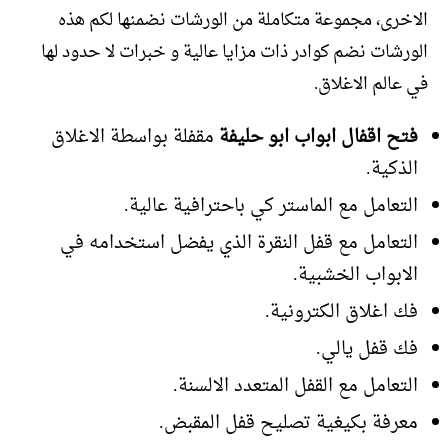
الاخرى، مجموعة متكاملة من الورشات نضمنها لكم هذه
الورشات نضم كوادر ذات مزايا عالية و خبرات لا حدود لها
في عالم الاغلاق.
فتح اقفال ابواب ابو حليفة
مقفلة بواسطة الاغلاق
الذكية.
التعامل مع الماستر كي باحترافية عالية.
التعامل مع قفل النقرة الذي يفضل استخدامه في
الابواب الخشبية.
فك اغلاق الكترونية.
فك قفل يالي.
التعامل مع القفل المتعدد الالسنة.
معرفة بكيغية تصليح قفل المقبض.