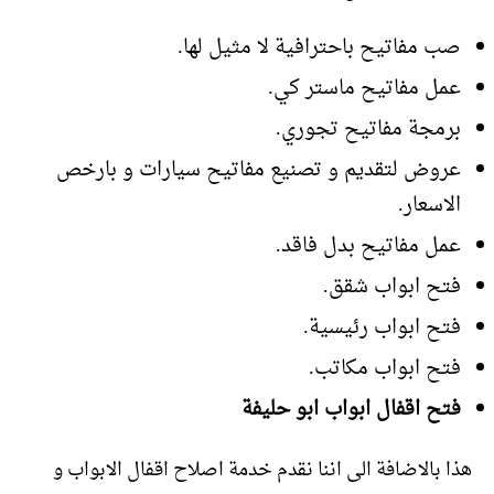
صب مفاتيح باحترافية لا مثيل لها.
عمل مفاتيح ماستر كي.
برمجة مفاتيح تجوري.
عروض لتقديم و تصنيع مفاتيح سيارات و بارخص
الاسعار.
عمل مفاتيح بدل فاقد.
فتح ابواب شقق.
فتح ابواب رئيسية.
فتح ابواب مكاتب.
فتح اقفال ابواب ابو حليفة
هذا بالاضافة الى اننا نقدم خدمة اصلاح اقفال الابواب و