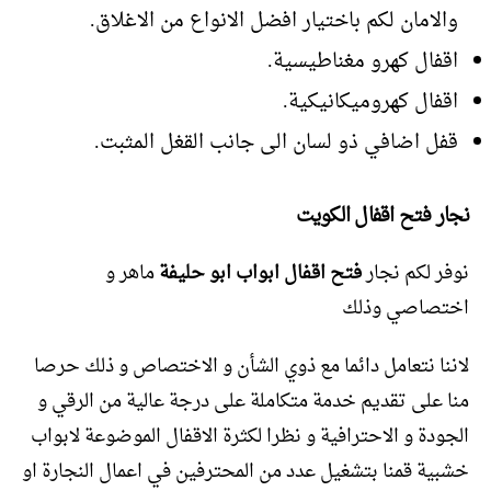
والامان لكم باختيار افضل الانواع من الاغلاق.
اقفال كهرو مغناطيسية.
اقفال كهروميكانيكية.
قفل اضافي ذو لسان الى جانب القغل المثبت.
نجار فتح اقفال الكويت
نوفر لكم نجار
فتح اقفال ابواب ابو حليفة
ماهر و
اختصاصي وذلك
لاننا نتعامل دائما مع ذوي الشأن و الاختصاص و ذلك حرصا
منا على تقديم خدمة متكاملة على درجة عالية من الرقي و
الجودة و الاحترافية و نظرا لكثرة الاقفال الموضوعة لابواب
خشبية قمنا بتشغيل عدد من المحترفين في اعمال النجارة او