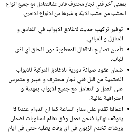
بمعنى آخر فني نجار محترف قادر علىالتعامل مع جميع انواع
الخشب من خشب الايكا و غيرها من الانواع الاخرى:
توفير تركيب حديث لاغلاق الابواب في الفنادق و
المنازل و المباني.
تأمين تصليح للاقفال المعطوبة دون الحاق اي اذى
للباب.
ضمان عقود صيانة دورية للاغلاق المركبة للابواب
الخشبية من قبل فني نجار محترف و خبير و متمرس
على العمل و التعامل مع جميع الابواب بمهنية و
احترافية عالية.
اعمالنا تقدم على مدار الساعة كما ان الدوام عندنا لا
يتوقف نهائيا فنحن نعمل وفق نظام المناوبات لضمان
ورشات تخدم الزبون في اي وقت يطلبه حتى في ايام