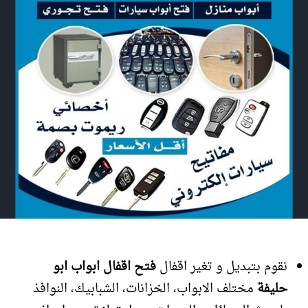
نقوم بتبديل و تغير اقفال
فتح اقفال ابواب ابو
حليفة
مختلف الابواب، الخزانات، الشبابيك، النوافذ