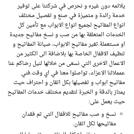
يلائمه دون غيره و نحرص في شركتنا على توفير
خدمة رائدة و متميزة في صنع و تفصيل مختلف
انواع المفاتيح لجميع انواع الابواب مع تأمين كل
الخدمات المتعلقة بها من صب و نسخ مفاتيح جديدة
او مستعملة.تغير مفاتيح الابواب، صيانة المفاتيح و
تنظيف الاقفال الخاصة بها بلاضافة الى الكثير من
الاعمال الاخرى التي نسعى من خلالها لنيل رضاكم عنا
عمملائنا الاعزاء، تواصلوا معنا في اي وقت.فني
مفاتيح ابواب و تفصيلها بكل اتقان و احتراف حيث
يمتاز بالدقة و الخبرة لتقديم مختلف خدمات المفاتيح
حيث يعمل على:
نسخ و صب مفاتيح للاقفال التي تم فقدان
مفاتيحها لكل اتقان.