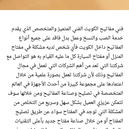
فني مفاتيح الكويت الفني المتميز والمتخصص الذي يقدم
خدمة الصب والنسخ وعمل بدل فاقد على جميع أنواع
المفاتيح داخل الكويت فأي شخص لديه مشكلة في مفتاح
المنزل أو مفتاح السيارة كل ما عليه القيام به هو التواصل مع
شركتنا التي تعد من أهم الشركات التي تعمل في مجال
المفاتيح وذلك لأن شركتنا تعمل بصورة علمية من خلال
اعتمادها على مجموعة كبيرة من أحدث الأجهزة في العالم
المتخصصة في تصليح وصناعة المفاتيح ومن خلالها سوف
تتمكن عزيزي العميل بشكل سهل وسريع من التخلص من
المشكلة التي توجد في المفتاح سواء عن طريق تصليح
المفتاح أو من خلال صناعة مفتاح جديد بأعلى التقنيات