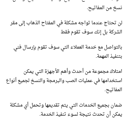
نسخ من المفاتيح.
لن تحتاج عندما تواجه مشكلة في المفتاح الذهاب إلى مقر
الشركة بل إنك سوف تقوم فقط
بالتواصل مع خدمة العملاء التي سوف تقوم بإرسال فني
بتنفيذ المهمة.
امتلاك مجموعة من أحدث وأهم الأجهزة التي يمكن
استخدامها في عمليات الصب والبرمجة والنسخ لجميع أنواع
المفاتيح.
ضمان بجميع الخدمات التي يتم تقديمها وتحمل أي مشكلة
يمكن أن تحدث نتيجة لسوء تنفيذ الخدمة.