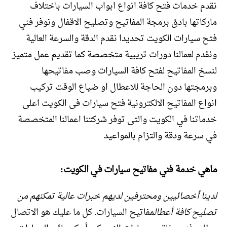
نقدم خدمات فتح كافة انواع ابواب السيارات باختلاف
ماركاتها بادق برمجة المفاتيح وتصليح الاقفال ونوفر فني
فتح سيارات الكويت تحديدا نقدم الدقة والسرعة العالية
ونقدم لعمالنا دورات تريبية متخصصة كما تقديم عمل متميز
لنسخ المفاتيح لفتح كافة السيارات وصب مفاتيحها
وبرمجتها دون الحاجة للاعطال او ضياع الوقت تركيب
انواع المفاتيح الالكترونية فتح سيارات فى الكويت اعلى
خدماتنا في الكويت والتى توفر شركتنا اعمالنا المتخصصة
في سرعة ودقة والتزام بالمواعيد
ماهي خدمة فني مفاتيح سيارات في الكويت:
لدينا أخصائيين ومحترفين لديهم خبرات عالية تمكنهم من
تصليح كافة أعطال
مفاتيح السيارات. كل ما عليك هو الاتصال