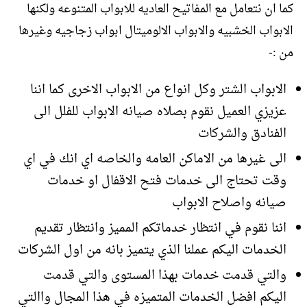
كما ان نتعامل مع المفاتيح العاديه للابواب المتنوعه ولكنها
الابواب الخشبيه والابواب الالوميتال ابواب زجاجيه وغيرها
من :-
الابواب الشتر وكل انواع من الابواب الاخرى كما اننا
عزيزي العميل نقوم بصلاه صيانه الابواب للفلل الى
الفنادق والشركات
الى غيرها من الاماكن العامه والخاصه اي انك في اي
وقت تحتاج الى خدمات فتح الاقفال او خدمات
صيانه واصلاح الابواب
اننا نقوم في انتظار خدماتكم المميز وانتظار تقديم
الخدمات اليكم عملنا الذي يتميز بانه من اول الشركات
والتي قدمت خدمات بهذا المستوى والتي قدمت
اليكم افضل الخدمات المتميزه في هذا المجال واالتي