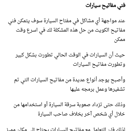
فني مفاتيح سيارات
عند مواجهة أي مشاكل في مفتاح السيارة سوف يتمكن فني
مفاتيح الكويت من حل هذه المشكلة لك في اسرع وقت
ممكن
حيث أن السيارات في الوقت الحالي تطورت بشكل كبير
وتطورت مفاتيح السيارات
وأصبح يوجد أنواع عديدة من مفاتيح السيارات التي تم
تشفيرها وعمل برمجه عليها
وذلك حتى تزداد صعوبة سرقة السيارة أو استخدامها من
خلال أي شخص آخر بخلاف صاحب السيارة
لذلك فإن التعامل مع مفاتيح السيارات يحتاج إلى مكان مميز