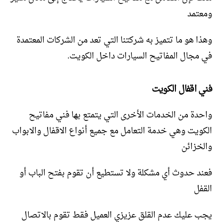
ومعتمد
وهذا هو ما تتميز به شركتنا التي تعد من الشركات المعتمدة
في مجال المفاتيح السيارات داخل الكويت.
فني اقفال الكويت
واحدة من الخدمات الأخرى التي يتمتع بها فني مفاتيح
الكويت وهي خدمة التعامل مع جميع أنواع الاقفال والابواب
والخزائن
فعند حدوث أي مشكلة ولا تستطيع أن تقوم بفتح الباب أو
القفل
يجب عليك عدم القلق عزيزي العميل فقط تقوم بالاتصال