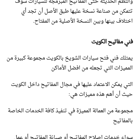
والنظم الحديثة حتى المفاتيح المبرمجة للسيارات سوف
تتمكن من صناعة نسخة عليها طبق الأصل أن تجد أي
اختلاف بينها وبين النسخة الأصلية من المفتاح.
فني مفاتيح الكويت
يمتلك فني فتح سيارات الشويخ بالكويت مجموعة كبيرة من
المميزات التي تجعله من افضل الأماكن
التي يمكن الاعتماد عليها في مجال المفاتيح داخل الكويت
حيث أن أهم هذه مميزات هي:
مجموعة من العمالة المميزة في تنفيذ كافة الخدمات الخاصة
بالمفاتيح
سواء خدمات اصلاح المفاتيح أو صيانة المفاتيح أو عمل