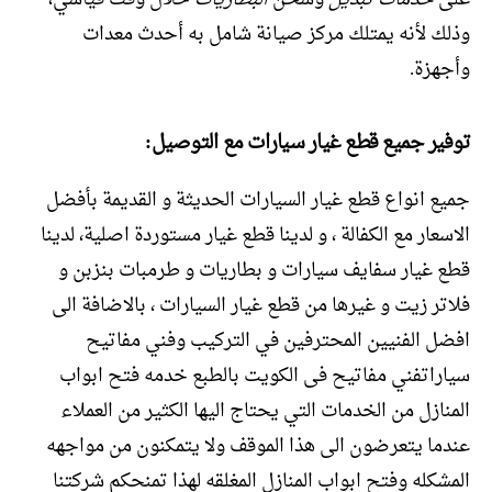
وذلك لأنه يمتلك مركز صيانة شامل به أحدث معدات
وأجهزة.
توفير جميع قطع غيار سيارات
مع التوصيل
:
جميع انواع قطع غيار السيارات الحديثة و القديمة بأفضل
الاسعار مع الكفالة ، و لدينا قطع غيار مستوردة اصلية، لدينا
قطع غيار سفايف سيارات و بطاريات و طرمبات بنزبن و
فلاتر زيت و غيرها من قطع غيار السيارات ، بالاضافة الى
افضل الفنيين المحترفين في التركيب وفني مفاتيح
سياراتفني مفاتيح فى الكويت بالطبع خدمه فتح ابواب
المنازل من الخدمات التي يحتاج اليها الكثير من العملاء
عندما يتعرضون الى هذا الموقف ولا يتمكنون من مواجهه
المشكله وفتح ابواب المنازل المغلقه لهذا تمنحكم شركتنا