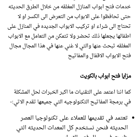
خدمات فتح ابواب المنازل المغلقه من خلال الطرق الحديثه
حتى تحافظوا على الابواب من التعرض الى الكسر او لا
تحتاج الى شراء او تركيب الابواب الجديده في المنازل على
اطفالها يجعلها ذلك تحضر ولا تتمكن من التعامل مع الابواب
المغلقه تبحث عنها والتي لا غني عنها في هذا المجال مجال
فتح الابواب الاقفال والمفاتيح
مزايا فتح ابواب بالكويت
كما اننا اعتمد على التقنيات ما اكبر الخبرات لحل المشكلة
في برمجة المفاتيح التكنولوجيه التي جميعها تقدم الاتي:-
تعتمد في تقديمها للعملاء على تكنولوجيا العصر
الحديثه فنحن نستخدم كل المعدات الحديثه التي