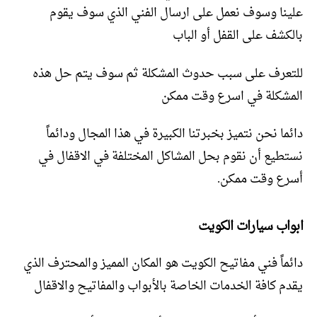
علينا وسوف نعمل على ارسال الفني الذي سوف يقوم
بالكشف على القفل أو الباب
للتعرف على سبب حدوث المشكلة ثم سوف يتم حل هذه
المشكلة في اسرع وقت ممكن
دائما نحن نتميز بخبرتنا الكبيرة في هذا المجال ودائماً
نستطيع أن نقوم بحل المشاكل المختلفة في الاقفال في
أسرع وقت ممكن.
ابواب سيارات الكويت
دائماً فني مفاتيح الكويت هو المكان المميز والمحترف الذي
يقدم كافة الخدمات الخاصة بالأبواب والمفاتيح والاقفال