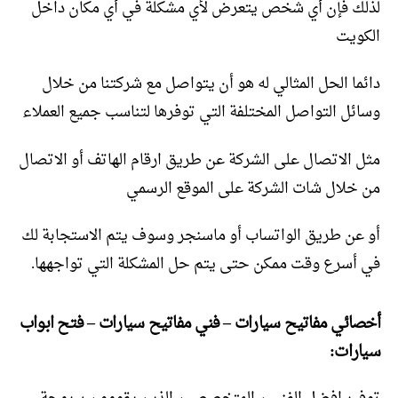
لذلك فإن أي شخص يتعرض لأي مشكلة في أي مكان داخل
الكويت
دائما الحل المثالي له هو أن يتواصل مع شركتنا من خلال
وسائل التواصل المختلفة التي توفرها لتناسب جميع العملاء
مثل الاتصال على الشركة عن طريق ارقام الهاتف أو الاتصال
من خلال شات الشركة على الموقع الرسمي
أو عن طريق الواتساب أو ماسنجر وسوف يتم الاستجابة لك
في أسرع وقت ممكن حتى يتم حل المشكلة التي تواجهها.
أخصائي مفاتيح سيارات – فني مفاتيح سيارات – فتح ابواب
سيارات: