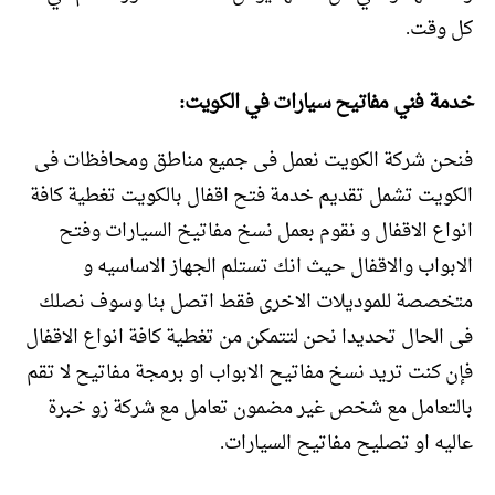
كل وقت.
خدمة فني مفاتيح سيارات في الكويت:
فنحن شركة الكويت نعمل فى جميع مناطق ومحافظات فى
الكويت تشمل تقديم خدمة فتح اقفال بالكويت تغطية كافة
انواع الاقفال و نقوم بعمل نسخ مفاتيخ السيارات وفتح
الابواب والاقفال حيث انك تستلم الجهاز الاساسيه و
متخصصة للموديلات الاخرى فقط اتصل بنا وسوف نصلك
فى الحال تحديدا نحن لتتمكن من تغطية كافة انواع الاقفال
فإن كنت تريد نسخ مفاتيح الابواب او برمجة مفاتيح لا تقم
بالتعامل مع شخص غير مضمون تعامل مع شركة زو خبرة
عاليه او تصليح مفاتيح السيارات.