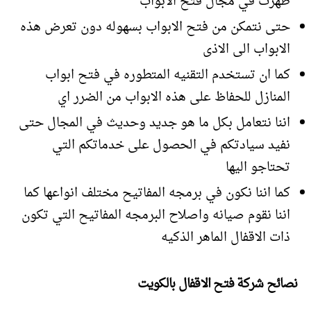
ظهرت في مجال فتح الابواب
حتى نتمكن من فتح الابواب بسهوله دون تعرض هذه
الابواب الى الاذى
كما ان تستخدم التقنيه المتطوره في فتح ابواب
المنازل للحفاظ على هذه الابواب من الضرر اي
اننا نتعامل بكل ما هو جديد وحديث في المجال حتى
نفيد سيادتكم في الحصول على خدماتكم التي
تحتاجو اليها
كما اننا نكون في برمجه المفاتيح مختلف انواعها كما
اننا نقوم صيانه واصلاح البرمجه المفاتيح التي تكون
ذات الاقفال الماهر الذكيه
نصائح شركة فتح الاقفال بالكويت