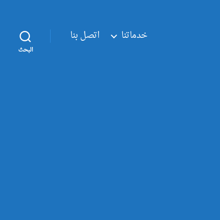
خدماتنا
اتصل بنا
البحث