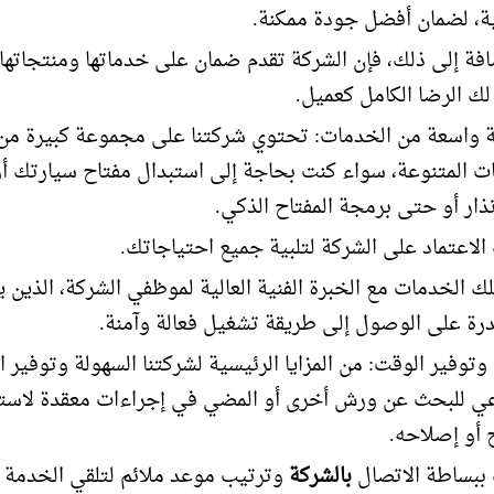
ة، لضمان أفضل جودة ممكنة.
افة إلى ذلك، فإن الشركة تقدم ضمان على خدماتها ومنتجاتها،
ك الرضا الكامل كعميل.
 واسعة من الخدمات: تحتوي شركتنا على مجموعة كبيرة من
ت المتنوعة، سواء كنت بحاجة إلى استبدال مفتاح سيارتك أ
نذار أو حتى برمجة المفتاح الذكي.
الاعتماد على الشركة لتلبية جميع احتياجاتك.
لك الخدمات مع الخبرة الفنية العالية لموظفي الشركة، الذين 
درة على الوصول إلى طريقة تشغيل فعالة وآمنة.
وتوفير الوقت: من المزايا الرئيسية لشركتنا السهولة وتوفير ا
عي للبحث عن ورش أخرى أو المضي في إجراءات معقدة لاست
ح أو إصلاحه.
ببساطة الاتصال
بالشركة
وترتيب موعد ملائم لتلقي الخدمة 