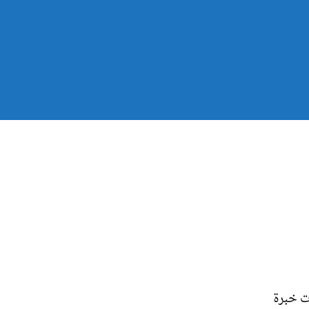
ات خبرة