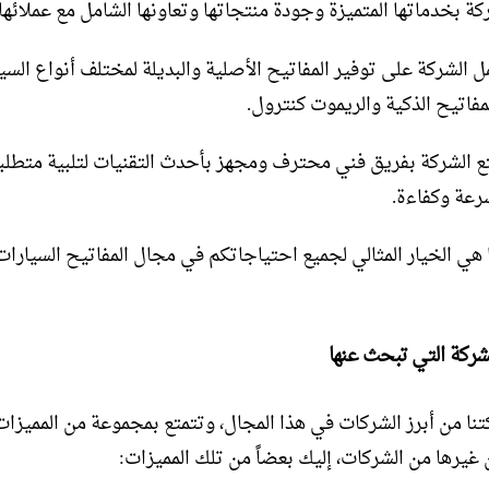
كة بخدماتها المتميزة وجودة منتجاتها وتعاونها الشامل مع عملائها.
ل الشركة على توفير المفاتيح الأصلية والبديلة لمختلف أنواع السيا
مفاتيح الذكية والريموت كنترول.
ع الشركة بفريق فني محترف ومجهز بأحدث التقنيات لتلبية متطلب
سرعة وكفاءة.
 هي الخيار المثالي لجميع احتياجاتكم في مجال المفاتيح السيارات
شركة التي تبحث عنها
تنا من أبرز الشركات في هذا المجال، وتتمتع بمجموعة من المميزات
 غيرها من الشركات، إليك بعضاً من تلك المميزات: