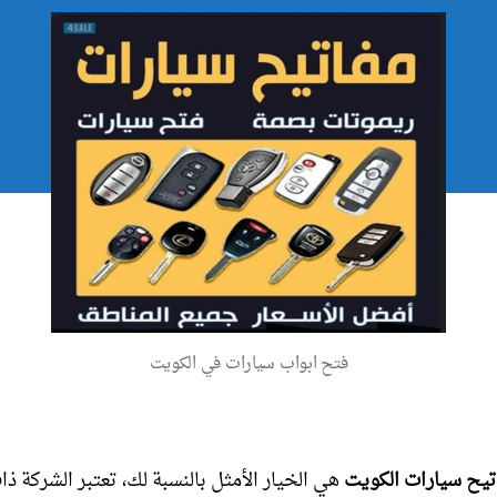
فتح ابواب سيارات في الكويت
تيح سيارات الكويت
هي الخيار الأمثل بالنسبة لك، تعتبر الشركة ذ