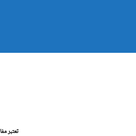
تعتبر
مفا