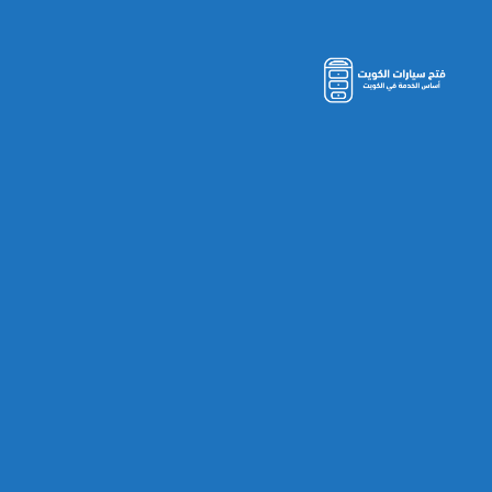
مفاتيح
سيارات
الكويت