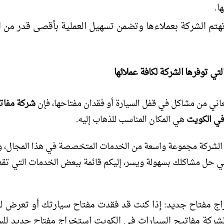
ا.
تم الشركة بعملاءها وتضمن تسهيل العملية بأقصى قدر من ا
تي توفرها الشركة لكافة عملائها
عاني من مشاكل في قفل السيارة أو فقدان مفتاحها، فإن
شركة مفات
في الكويت
هي المكان المناسب للذهاب إليه.
الشركة مجموعة واسعة من الخدمات المتخصصة في هذا المجال، و
 حل مشاكلك بسهولة ويسر، إليكم قائمة ببعض الخدمات التي تقد
ج مفتاح جديد: إذا كنت قد فقدت مفتاح سيارتك أو تعرض لل
شركة مفاتيح السيارات في الكويت استخراج مفتاح جديد للس