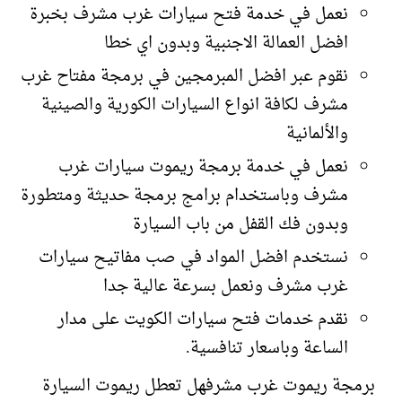
نعمل في خدمة فتح سيارات غرب مشرف بخبرة
افضل العمالة الاجنبية وبدون اي خطا
نقوم عبر افضل المبرمجين في برمجة مفتاح غرب
مشرف لكافة انواع السيارات الكورية والصينية
والألمانية
نعمل في خدمة برمجة ريموت سيارات غرب
مشرف وباستخدام برامج برمجة حديثة ومتطورة
وبدون فك القفل من باب السيارة
نستخدم افضل المواد في صب مفاتيح سيارات
غرب مشرف ونعمل بسرعة عالية جدا
نقدم خدمات فتح سيارات الكويت على مدار
الساعة وباسعار تنافسية.
برمجة ريموت غرب مشرفهل تعطل ريموت السيارة