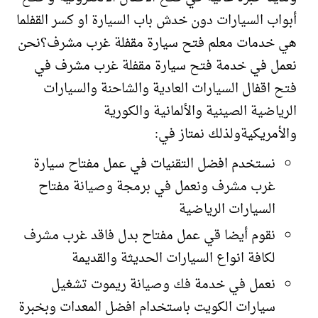
أبواب السيارات دون خدش باب السيارة او كسر القفلما
هي خدمات معلم فتح سيارة مقفلة غرب مشرف؟نحن
نعمل في خدمة فتح سيارة مقفلة غرب مشرف في
فتح اقفال السيارات العادية والشاحنة والسيارات
الرياضية الصينية والألمانية والكورية
والأمريكيةولذلك نمتاز في:
نستخدم افضل التقنيات في عمل مفتاح سيارة
غرب مشرف ونعمل في برمجة وصيانة مفتاح
السيارات الرياضية
نقوم أيضا قي عمل مفتاح بدل فاقد غرب مشرف
لكافة انواع السيارات الحديثة والقديمة
نعمل في خدمة فك وصيانة ريموت تشغيل
سيارات الكويت باستخدام افضل المعدات وبخبرة