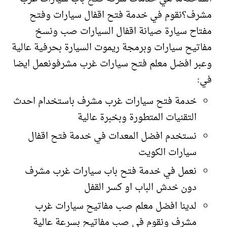
مشرف؟نقوم في خدمة فتح اقفال سيارات وفتح
مفتاح سيارة صيانة اقفال السيارات صب ونسخ
مفاتيح سيارات وبرمجة ريموت السيارة بحرفية عالية
وعبر افضل معلم فتح سيارات غرب مشرفونعمل ايضا
في:
خدمة فتح سيارات غرب مشرف باستخدام احدث
التقنيات المتطورة وبخبرة عالية
نستخدم افضل المعدات في خدمة فتح اقفال
سيارات الكويت
نعمل في خدمة فتح باب سيارات غرب مشرف
دون خدش الباب او كسر القفل
لدينا افضل معلم صب مفاتيح سيارات غرب
مشرف ونقوم في صب مفاتيح بسرعة عالية