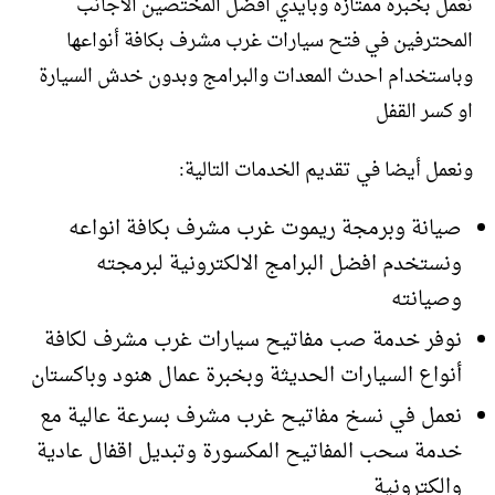
نعمل بخبرة ممتازة وبأيدي افضل المختصين الأجانب
المحترفين في فتح سيارات غرب مشرف بكافة أنواعها
وباستخدام احدث المعدات والبرامج وبدون خدش السيارة
او كسر القفل
ونعمل أيضا في تقديم الخدمات التالية:
صيانة وبرمجة ريموت غرب مشرف بكافة انواعه
ونستخدم افضل البرامج الالكترونية لبرمجته
وصيانته
نوفر خدمة صب مفاتيح سيارات غرب مشرف لكافة
أنواع السيارات الحديثة وبخبرة عمال هنود وباكستان
نعمل في نسخ مفاتيح غرب مشرف بسرعة عالية مع
خدمة سحب المفاتيح المكسورة وتبديل اقفال عادية
والكترونية