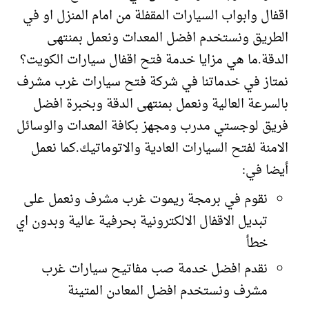
اقفال وابواب السيارات المقفلة من امام المنزل او في
الطريق ونستخدم افضل المعدات ونعمل بمنتهى
الدقة.ما هي مزايا خدمة فتح اقفال سيارات الكويت؟
نمتاز في خدماتنا في شركة فتح سيارات غرب مشرف
بالسرعة العالية ونعمل بمنتهى الدقة وبخبرة افضل
فريق لوجستي مدرب ومجهز بكافة المعدات والوسائل
الامنة لفتح السيارات العادية والاتوماتيك.كما نعمل
أيضا في:
نقوم في برمجة ريموت غرب مشرف ونعمل على
تبديل الاقفال الالكترونية بحرفية عالية وبدون اي
خطأ
نقدم افضل خدمة صب مفاتيح سيارات غرب
مشرف ونستخدم افضل المعادن المتينة