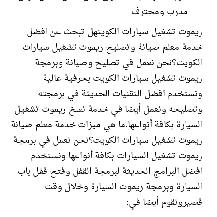
مدرب ومحترف
ريموت تشغيل سيارات الكويتهل تبحث عن افضل
خدمة معلم صيانة وتصليح ريموت تشغيل سيارات
الكويت؟نحن نعمل في تصليح وصيانة وبرمجة
ريموت تشغيل سيارات الكويت بحرفية عالية
ونستخدم افضل التقنيات الحديثة في برمجته
وتصليحه ونعمل أيضا في خدمة نسخ ريموت تشغيل
السيارة بكافة أنواعها.ما هي ميزات خدمة معلم صيانة
ريموت تشغيل سيارات الكويت؟نحن نعمل في برمجة
ريموت تشغيل السيارات بكافة أنواعها ونستخدم
افضل البرامج الحديثة لبرمجة القفل وفتح قفل باب
السيارة وبرمجة ريموت السيارة وخلال وقت
قصيرونقوم أيضا في: