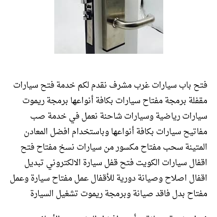
فتح باب سيارات غرب مشرف نقدم لكم خدمة فتح سيارات
مقفلة برمجة مفتاح سيارات بكافة أنواعها برمجة ريموت
سيارات رياضية وسيارات شاحنة نعمل في خدمة صب
مفاتيح سيارات بكافة أنواعها وباستخدام افضل المعادن
المتينة سحب مفتاح مكسور من سيارات نسخ مفتاح فتح
اقفال سيارات الكويت فتح قفل سيارة الالكتروني تبديل
اقفال اصلاح وصيانة دورية للأقفال عمل مفتاح سيارة وعمل
مفتاح بدل فاقد صيانة وبرمجة ريموت تشغيل السيارة