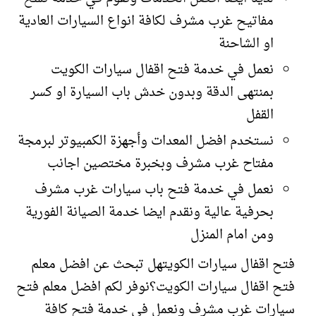
مفاتيح غرب مشرف لكافة انواع السيارات العادية
او الشاحنة
نعمل في خدمة فتح اقفال سيارات الكويت
بمنتهى الدقة وبدون خدش باب السيارة او كسر
القفل
نستخدم افضل المعدات وأجهزة الكمبيوتر لبرمجة
مفتاح غرب مشرف وبخبرة مختصين اجانب
نعمل في خدمة فتح باب سيارات غرب مشرف
بحرفية عالية ونقدم ايضا خدمة الصيانة الفورية
ومن امام المنزل
فتح اقفال سيارات الكويتهل تبحث عن افضل معلم
فتح اقفال سيارات الكويت؟نوفر لكم افضل معلم فتح
سيارات غرب مشرف ونعمل في خدمة فتح كافة