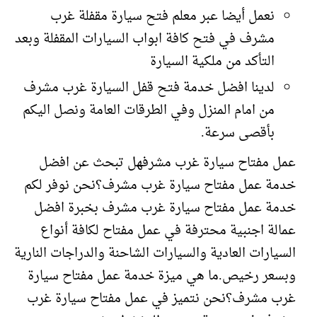
نعمل أيضا عبر معلم فتح سيارة مقفلة غرب
مشرف في فتح كافة ابواب السيارات المقفلة وبعد
التأكد من ملكية السيارة
لدينا افضل خدمة فتح قفل السيارة غرب مشرف
من امام المنزل وفي الطرقات العامة ونصل اليكم
بأقصى سرعة.
عمل مفتاح سيارة غرب مشرفهل تبحث عن افضل
خدمة عمل مفتاح سيارة غرب مشرف؟نحن نوفر لكم
خدمة عمل مفتاح سيارة غرب مشرف بخبرة افضل
عمالة اجنبية محترفة في عمل مفتاح لكافة أنواع
السيارات العادية والسيارات الشاحنة والدراجات النارية
وبسعر رخيص.ما هي ميزة خدمة عمل مفتاح سيارة
غرب مشرف؟نحن نتميز في عمل مفتاح سيارة غرب