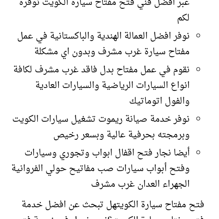
عبر افضل فني فتح مفتاح سيارة الكويت نوفره
لكم
نوفر افضل العمالة الهندية والباكستانية في عمل
مفتاح سيارة غرب مشرف وبدون اي مشكلة
نقوم في عمل مفتاح بدل فاقد غرب مشرف لكافة
انواع السيارات الرياضية والسيارات العادية
والفول اتوماتيك
نوفر خدمة صيانة ريموت تشغيل سيارات الكويت
وبرمجته بحرفية عالية وبسعر رخيص
أيضا نجار فتح اقفال ابواب وتجوري وسيارات
وفتح أبواب سيارات صب مفاتيح حولي الفروانية
الجهراء العدان غرب مشرف
فتح مفتاح سيارة الكويتهل تبحث عن افضل خدمة