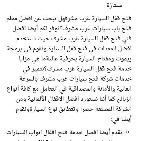
ممتازة
فتح قفل السيارة غرب مشرفهل تبحث عن افضل معلم
فتح باب سيارات غرب مشرف؟نوفر لكم أيضا افضل
فني فتح قفل السيارة غرب مشرف حيث نستخدم
افضل المعدات في فنح قفل السيارة ونقوم في برمجة
ريموت ومفتاح السيارة بحرفية عاليةما هي مزايا
خدمة فتح قفل السيارة غرب مشرف؟نتميز في
خدمات شركة فتح سيارات غرب مشرف بالسرعة
العالية والأمانة والمصداقية في التعامل مع كافة أنواع
الزبائن كما أننا نستورد افضل الاقفال الألمانية ومن
الشركة المصنعة حصرا وتتطابق نوع السيارةونقوم
أيضا في:
نقدم أيضا افضل خدمة فتح اقفال ابواب السيارات