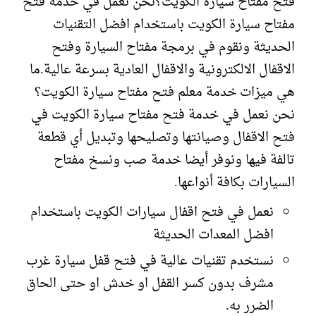
فتح مفتاح سيارة الكويت؟نحن نعمل في خدمة فتح
مفتاح سيارة الكويت باستخدام افضل التقنيات
الحديثة ونقوم في برمجة مفتاح السيارة وفتح
الاقفال الالكترونية والاقفال العادية بسرعة عالية.ما
هي ميزات خدمة معلم فتح مفتاح سيارة الكويت؟
نحن نعمل في خدمة فتح مفتاح سيارة الكويت في
فتح الاقفال وصيانتها وتصليحها وتبديل أي قطعة
تالفة فيها ونوفر أيضا خدمة صب ونسخ مفتاح
السيارات بكافة أنواعها.
نعمل في فتح اقفال سيارات الكويت باستخدام
افضل المعدات الحديثة
نستخدم تقنيات عالية في فتح قفل سيارة غرب
مشرف بدون كسر القفل او خدش او حتى الحاق
الضرر به.