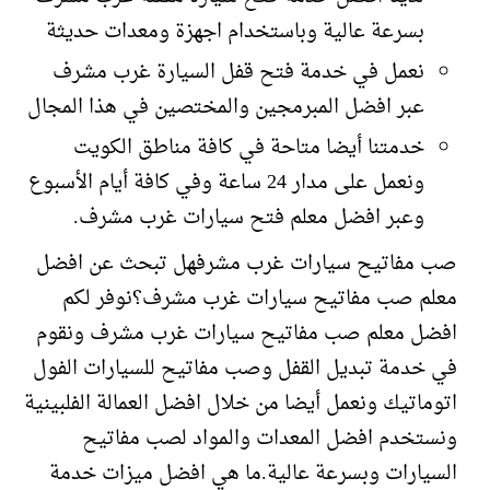
بسرعة عالية وباستخدام اجهزة ومعدات حديثة
نعمل في خدمة فتح قفل السيارة غرب مشرف
عبر افضل المبرمجين والمختصين في هذا المجال
خدمتنا أيضا متاحة في كافة مناطق الكويت
ونعمل على مدار 24 ساعة وفي كافة أيام الأسبوع
وعبر افضل معلم فتح سيارات غرب مشرف.
صب مفاتيح سيارات غرب مشرفهل تبحث عن افضل
معلم صب مفاتيح سيارات غرب مشرف؟نوفر لكم
افضل معلم صب مفاتيح سيارات غرب مشرف ونقوم
في خدمة تبديل القفل وصب مفاتيح للسيارات الفول
اتوماتيك ونعمل أيضا من خلال افضل العمالة الفلبينية
ونستخدم افضل المعدات والمواد لصب مفاتيح
السيارات وبسرعة عالية.ما هي افضل ميزات خدمة