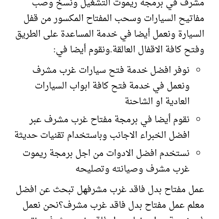
مشرف في برمجة ريموت التشغيل ونسخ وصب
مفاتيح السيارات وسحب المفتاح المكسور من قفل
السيارة ونعمل أيضا في خدمة المساعدة على الطريق
وفتح كافة الاقفال العالقة.ونقوم أيضا في:
نوفر افضل خدمة فتح سيارات غرب مشرف
ونعمل في خدمة فتح كافة ابواب السيارات
العادية او الشاحنة
نقوم أيضا في برمجة مفتاح غرب مشرف عبر
افضل الخبراء الاجانب وباستخدام تقنيات حديثة
نستخدم افضل الادوات من اجل برمجة ريموت
غرب مشرف وصيانته وتصليحه
عمل مفتاح بدل فاقد غرب مشرفهل تبحث عن افضل
معلم عمل مفتاح بدل فاقد غرب مشرف؟نحن نعمل