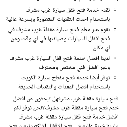
نقدم خدمة فتح قفل سيارة غرب مشرف
باستخدام احدث التقنيات المتطورة وبسرعة عالية
نقوم عبر معلم فتح سيارة مقفلة غرب مشرف في
فتح اقفال السيارات وصيانتها في اي وقت ومن
اي مكان
لدينا افضل خدمة فتح قفل السيارة غرب مشرف
وعبر افضل فني مختص ومحترف
نوفر أيضا خدمة فتح مفتاح سيارة الكويت
باستخدام افضل المعدات والتقنيات الحديثة
فتح سيارة مقفلة غرب مشرفهل تبحثون عن افضل
خدم فتح سيارة مقفلة غرب مشرف؟نحن نوفر لكم
افضل خدمة فتح قفل سيارة مقفلة غرب مشرف
ولدينا خبرة عالية في فتح الاقفال الالكترونية و فتح