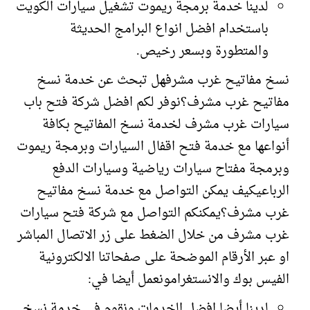
لدينا خدمة برمجة ريموت تشغيل سيارات الكويت
باستخدام افضل انواع البرامج الحديثة
والمتطورة وبسعر رخيص.
نسخ مفاتيح غرب مشرفهل تبحث عن خدمة نسخ
مفاتيح غرب مشرف؟نوفر لكم افضل شركة فتح باب
سيارات غرب مشرف لخدمة نسخ المفاتيح بكافة
أنواعها مع خدمة فتح اقفال السيارات وبرمجة ريموت
وبرمجة مفتاح سيارات رياضية وسيارات الدفع
الرباعيكيف يمكن التواصل مع خدمة نسخ مفاتيح
غرب مشرف؟يمكنكم التواصل مع شركة فتح سيارات
غرب مشرف من خلال الضغط على زر الاتصال المباشر
او عبر الأرقام الموضحة على صفحاتنا الالكترونية
الفيس بوك والانستغرامونعمل أيضا في:
لدينا أيضا افضل الخدمات ونقوم في خدمة نسخ