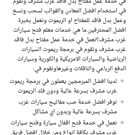
في خدمة عمل مفتاح بدل فاقد غرب مشرف ونقوم
في استخدام افضل المعادن والقوالب لسحب ونسخ
وعمل بدل فاقد للمفتاح او الريموت ونعمل بخبرة
افضل المحترفين.ما هي خدمات معلم فتح سيارات
غرب مشرف؟نعمل في خدمة عمل مفتاح بدل فاقد
غرب مشرف ونقوم في برمجة ريموت السيارات
الرياضية والسيارات الامريكية والكورية وسيارات
الدفع الرباعي والناقلات وغيرهاونقوم في:
لدينا افضل المبرمجين يعملون في برمجة ريموت
غرب مشرف بسرعة عالية ودون فك الريموت
نوفر افضل خدمة صب مفاتيح سيارات غرب
مشرف بسرعة عالية وبدون اي مشاكل
نعمل في خدمة فتح اقفال سيارة وفتح سيارات
غرب مشرف بكافة انواع ومن خلال افضل فريق