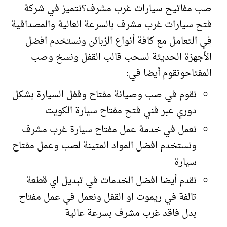
صب مفاتيح سيارات غرب مشرف؟نتميز في شركة
فتح سيارات غرب مشرف بالسرعة العالية والمصداقية
في التعامل مع كافة أنواع الزبائن ونستخدم افضل
الأجهزة الحديثة لسحب قالب القفل ونسخ وصب
المفتاحونقوم أيضا في:
نقوم في صب وصيانة مفتاح وقفل السيارة بشكل
دوري عبر فني فتح مفتاح سيارة الكويت
نعمل في خدمة عمل مفتاح سيارة غرب مشرف
ونستخدم افضل المواد المتينة لصب وعمل مفتاح
سيارة
نقدم أيضا افضل الخدمات في تبديل اي قطعة
تالفة في ريموت او القفل ونعمل في عمل مفتاح
بدل فاقد غرب مشرف بسرعة عالية