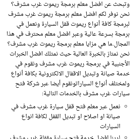
وتبحث عن افضل معلم برمجة ريموت غرب مشرف؟
نحن نوفر لكم افضل معلم برمجة ريموت غرب مشرف
لبرمجة كافة أنواع ريموت قفل السيارة ونعمل في
برمجة بسرعة عالية وعبر افضل معلم محترف في هذا
المجال.ما هي مزايا معلم برمجة ريموت غرب مشرف؟
نحن نمتاز بالخبرة العالية حيث نمتلك افضل الخبرات
الأجنبية في برمجة ريموت غرب مشرف ونقوم في
خدمة صيانة وتبديل الاقفال الالكترونية بكافة أنواع
ولمختلف أنواع السياراتونقوم أيضا عبر شركة فتح
سيارات غرب مشرف بالخدمات التالية:
نعمل عبر معلم فتح قفل سيارة غرب مشرف في
صيانة او اصلاح او تبديل القفل لكافة انواع
السيارات
لدينا افضل خدمة فتح سيارة مقفلة غرب مشرف