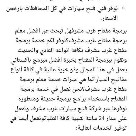
نوفر فني فتح سيارات في كل المحافظات بارخص
الاسعار.
برمجة مفتاح غرب مشرفهل تبحث عن افضل معلم
برمجة مفتاح غرب مشرف؟نوفر لكم خدمة برمجة
مفتاح غرب مشرف بكافة انواعه العادي والحديث
ونقوم ببرمجة المفتاح بخبرة افضل مبرمج باكستاني
يعمل في هذا المجال وذو خبرة عالية في كافة أنواع
مفاتيح السياراتما هي ميزات خدمة معلم برمجة
مفتاح غرب مشرف؟نحن نعمل في خدمة برمجة
المفتاح باستخدام برامج برمجة حديثة ومتطورة
نوفرها عبر شركة فتح سيارات غرب مشرف ونعمل
على مدار 24 ساعة لتلبية كافة الطلباتونعمل أيضا في
توفير الخدمات التالية: