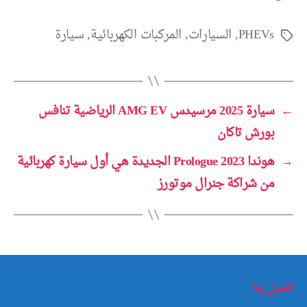
PHEVs
,
السيارات
,
المركبات الكهربائية
,
سيارة
الوسوم
←
سيارة 2025 مرسيدس AMG EV الرياضية تنافس
بورش تاكان
→
هوندا Prologue 2023 الجديدة هي أول سيارة كهربائية
من شراكة جنرال موتورز
اتصل بنا