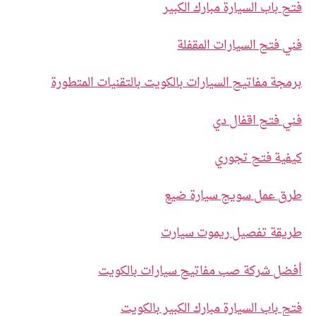
فتح باب السيارة مبارك الكبير
فني فتح السيارات المقفلة
برمجة مفاتيح السيارات بالكويت بالتقنيات المتطورة
فني فتح اقفال دي
كيفية فتح تجوري
طرق عمل سويج سيارة ضيع
طريقة تفصيل ريموت سيارت
أفضل شركة صب مفاتيح سيارات بالكويت
فتح باب السيارة مبارك الكبير بالكويت