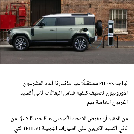
تواجه PHEVs مستقبلًا غير مؤكد إذا أعاد المشرعون
الأوروبيون تصنيف كيفية قياس انبعاثات ثاني أكسيد
الكربون الخاصة بهم
من المقرر أن يفرض الاتحاد الأوروبي عبئًا جديدًا كبيرًا من
ثاني أكسيد الكربون على السيارات الهجينة (PHEV) التي